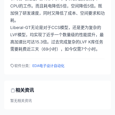
CPU的工作。而且耗电降低5倍，空间降低5倍。既
加快了研发速度，同时又降低了成本、空间要求和功
耗。
Liberal-GT无论是对于CCS模型，还是更为复杂的
LVF模型，均实现了近乎一个数量级的性能提升，最
高加速比可达15.3倍。过去完成复杂的LVF K库任务
需要耗费近三天（69小时），如今仅需7个小时。
软件分类：
EDA电子设计自动化
相关资讯
暂无相关资讯