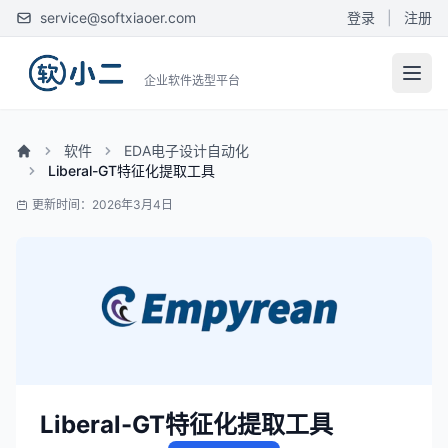
service@softxiaoer.com
登录
|
注册
企业软件选型平台
软件
EDA电子设计自动化
Liberal-GT特征化提取工具
更新时间：2026年3月4日
Liberal-GT特征化提取工具