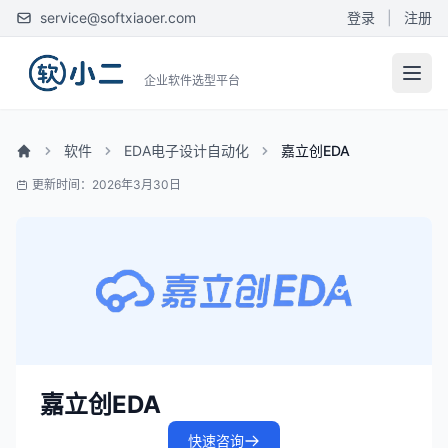
service@softxiaoer.com
登录
|
注册
企业软件选型平台
软件
EDA电子设计自动化
嘉立创EDA
更新时间：2026年3月30日
嘉立创EDA
快速咨询