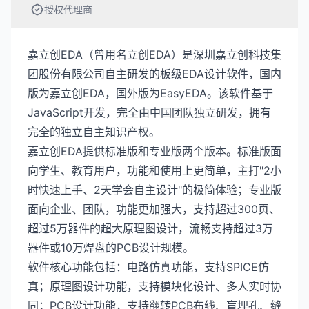
授权代理商
嘉立创EDA（曾用名立创EDA）是深圳嘉立创科技集
团股份有限公司自主研发的板级EDA设计软件，国内
版为嘉立创EDA，国外版为EasyEDA。该软件基于
JavaScript开发，完全由中国团队独立研发，拥有
完全的独立自主知识产权。
嘉立创EDA提供标准版和专业版两个版本。标准版面
向学生、教育用户，功能和使用上更简单，主打"2小
时快速上手、2天学会自主设计"的极简体验；专业版
面向企业、团队，功能更加强大，支持超过300页、
超过5万器件的超大原理图设计，流畅支持超过3万
器件或10万焊盘的PCB设计规模。
软件核心功能包括：电路仿真功能，支持SPICE仿
真；原理图设计功能，支持模块化设计、多人实时协
同；PCB设计功能，支持翻转PCB布线、盲埋孔、缝