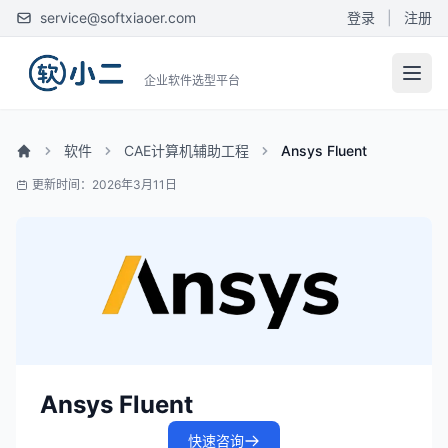
service@softxiaoer.com
登录
|
注册
企业软件选型平台
软件
CAE计算机辅助工程
Ansys Fluent
更新时间：2026年3月11日
Ansys Fluent
快速咨询