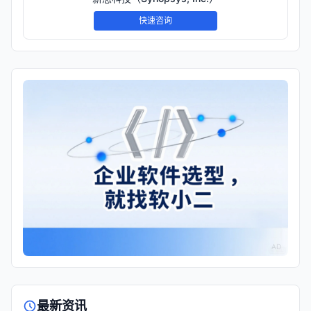
快速咨询
AD
最新资讯