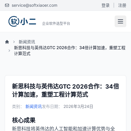
service@softxiaoer.com
登录
|
注册
企业软件选型平台
新闻资讯
新思科技与英伟达GTC 2026合作：34倍计算加速，重塑工程
计算范式
新思科技与英伟达GTC 2026合作：34倍
计算加速，重塑工程计算范式
类别：
新闻资讯
发布日期：
2026年3月24日
核心成果
新思科技将英伟达的人工智能和加速计算优势与全