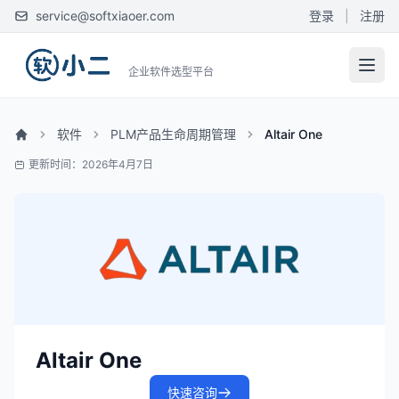
service@softxiaoer.com
登录
|
注册
企业软件选型平台
软件
PLM产品生命周期管理
Altair One
更新时间：2026年4月7日
Altair One
快速咨询