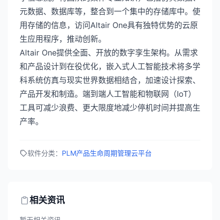
元数据、数据库等，整合到一个集中的存储库中。使
用存储的信息，访问Altair One具有独特优势的云原
生应用程序，推动创新。
Altair One提供全面、开放的数字孪生架构。从需求
和产品设计到在役优化，嵌入式人工智能技术将多学
科系统仿真与现实世界数据相结合，加速设计探索、
产品开发和制造。端到端人工智能和物联网（IoT）
工具可减少浪费、更大限度地减少停机时间并提高生
产率。
软件分类：
PLM产品生命周期管理
云平台
相关资讯
暂无相关资讯