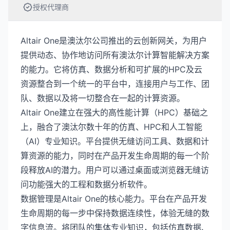
授权代理商
Altair One是澳汰尔公司推出的云创新网关，为用户
提供动态、协作地访问所有澳汰尔计算智能解决方案
的能力。它将仿真、数据分析和可扩展的HPC及云
资源整合到一个统一的平台中，连接用户与工作、团
队、数据以及将一切整合在一起的计算资源。
Altair One建立在强大的高性能计算（HPC）基础之
上，融合了澳汰尔数十年的仿真、HPC和人工智能
（AI）专业知识。平台提供无缝访问工具、数据和计
算资源的能力，同时在产品开发生命周期的每一个阶
段释放AI的潜力。用户可以通过桌面或浏览器无缝访
问功能强大的工程和数据分析软件。
数据管理是Altair One的核心能力。平台在产品开发
生命周期的每一步中保持数据连续性，体验无缝的数
字信息流。将团队的集体专业知识，包括仿真数据、