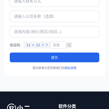
验证码：
11 + 12 = ?
提交
提交即表示您同意我们的
隐私政策
软件分类