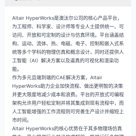
Altair HyperWorks是澳汰尔公司的核心产品平台，
为工程师、科学家、设计师等专业人士提供统一、可
访问、开放和可定制的设计与仿真环境。平台涵盖结
构、运动、流体、热、电磁、电子、控制和嵌入式系
统等多个学科的物理仿真和概念设计，同时还提供人
工智能（AI）解决方案以及逼真的可视化和渲染功
能。
作为多元且端到端的CAE解决方案，Altair
HyperWorks助力企业加快流程、做出更明智的决策
并更大限度地减少成本和浪费。平台的开放式可编程
架构允许用户轻松定制并将其集成到现有流程中，而
人工智能增强的工作流程则可完善生产设计并缩短上
市时间。
Altair HyperWorks的核心优势在于其多物理场仿真