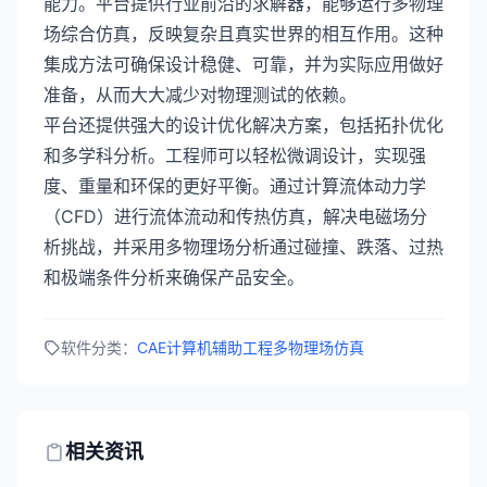
能力。平台提供行业前沿的求解器，能够运行多物理
场综合仿真，反映复杂且真实世界的相互作用。这种
集成方法可确保设计稳健、可靠，并为实际应用做好
准备，从而大大减少对物理测试的依赖。
平台还提供强大的设计优化解决方案，包括拓扑优化
和多学科分析。工程师可以轻松微调设计，实现强
度、重量和环保的更好平衡。通过计算流体动力学
（CFD）进行流体流动和传热仿真，解决电磁场分
析挑战，并采用多物理场分析通过碰撞、跌落、过热
和极端条件分析来确保产品安全。
软件分类：
CAE计算机辅助工程
多物理场仿真
相关资讯