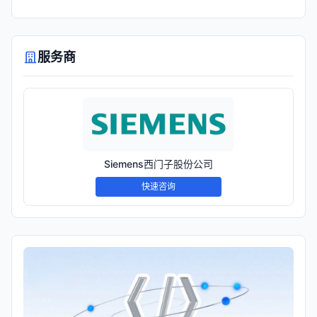
服务商
Siemens西门子股份公司
快速咨询