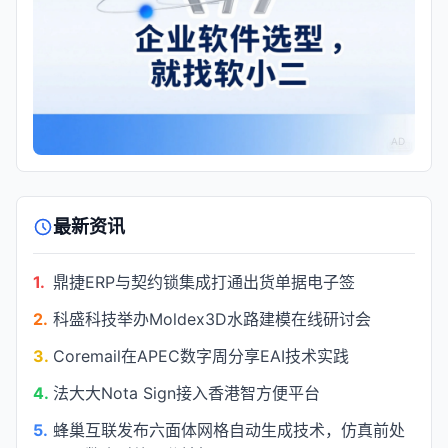
AD
最新资讯
1.
鼎捷ERP与契约锁集成打通出货单据电子签
2.
科盛科技举办Moldex3D水路建模在线研讨会
3.
Coremail在APEC数字周分享EAI技术实践
4.
法大大Nota Sign接入香港智方便平台
5.
蜂巢互联发布六面体网格自动生成技术，仿真前处