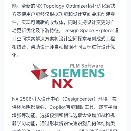
能。全新的NX Topology Optimizer拓扑优化解决
方案使用户能够仅根据功能和设计空间要求创建零
件，实现可编辑的收敛体，同时支持设计变更时自
动更新优化及下游特征。Design Space Explorer设
计空间探索解决方案将设计空间探索与创成式工程
相结合，帮助设计师自动根据不同目标进行设计优
化。
NX 2506引入设计中心（Designcenter）环境，提
供环境阴影增强、Copilot智能辅助工具、裁剪平面
增强等功能。选择预测和相似选取命令增加AI和机
器学习功能，通过形状辨识快速识别几何体结构类