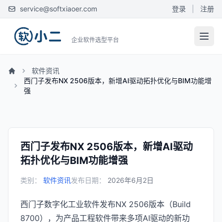
service@softxiaoer.com
登录
|
注册
企业软件选型平台
软件资讯
西门子发布NX 2506版本，新增AI驱动拓扑优化与BIM功能增
强
西门子发布NX 2506版本，新增AI驱动
拓扑优化与BIM功能增强
类别：
软件资讯
发布日期：
2026年6月2日
西门子数字化工业软件发布NX 2506版本（Build
8700），为产品工程软件带来多项AI驱动的新功