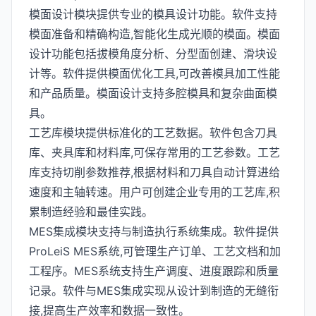
模面设计模块提供专业的模具设计功能。软件支持
模面准备和精确构造,智能化生成光顺的模面。模面
设计功能包括拔模角度分析、分型面创建、滑块设
计等。软件提供模面优化工具,可改善模具加工性能
和产品质量。模面设计支持多腔模具和复杂曲面模
具。
工艺库模块提供标准化的工艺数据。软件包含刀具
库、夹具库和材料库,可保存常用的工艺参数。工艺
库支持切削参数推荐,根据材料和刀具自动计算进给
速度和主轴转速。用户可创建企业专用的工艺库,积
累制造经验和最佳实践。
MES集成模块支持与制造执行系统集成。软件提供
ProLeiS MES系统,可管理生产订单、工艺文档和加
工程序。MES系统支持生产调度、进度跟踪和质量
记录。软件与MES集成实现从设计到制造的无缝衔
接,提高生产效率和数据一致性。