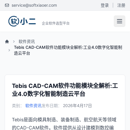
service@softxiaoer.com
登录
|
注册
企业软件选型平台
软件资讯
Tebis CAD-CAM软件功能模块全解析:工业4.0数字化智能制
造云平台
Tebis CAD-CAM软件功能模块全解析:工
业4.0数字化智能制造云平台
类别：
软件资讯
发布日期：
2026年4月17日
Tebis是面向模具制造、装备制造、航空航天等领域
的CAD-CAM软件。软件提供从设计建模到数控编