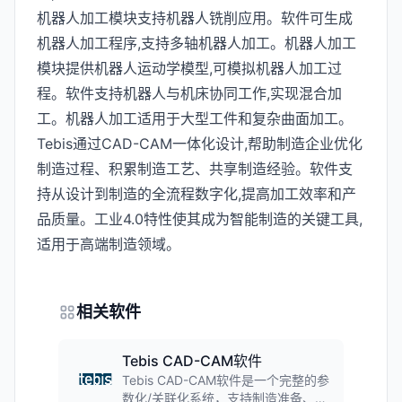
机器人加工模块支持机器人铣削应用。软件可生成
机器人加工程序,支持多轴机器人加工。机器人加工
模块提供机器人运动学模型,可模拟机器人加工过
程。软件支持机器人与机床协同工作,实现混合加
工。机器人加工适用于大型工件和复杂曲面加工。
Tebis通过CAD-CAM一体化设计,帮助制造企业优化
制造过程、积累制造工艺、共享制造经验。软件支
持从设计到制造的全流程数字化,提高加工效率和产
品质量。工业4.0特性使其成为智能制造的关键工具,
适用于高端制造领域。
相关软件
Tebis CAD-CAM软件
Tebis CAD-CAM软件是一个完整的参
数化/关联化系统，支持制造准备、设