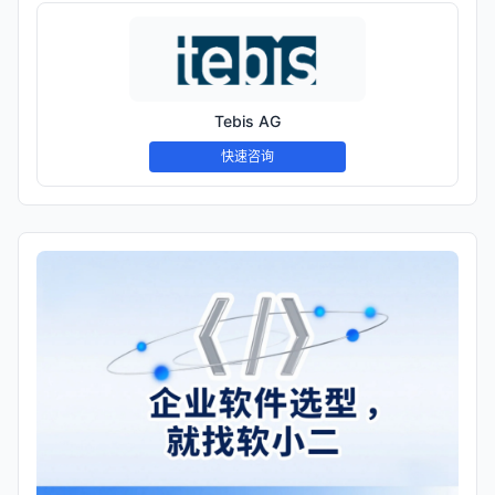
Tebis AG
快速咨询