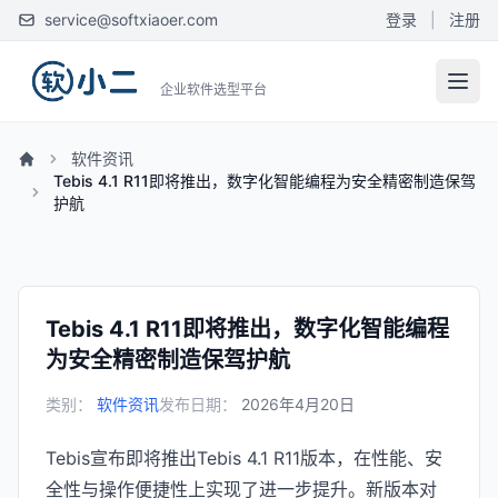
service@softxiaoer.com
登录
|
注册
企业软件选型平台
软件资讯
Tebis 4.1 R11即将推出，数字化智能编程为安全精密制造保驾
护航
Tebis 4.1 R11即将推出，数字化智能编程
为安全精密制造保驾护航
类别：
软件资讯
发布日期：
2026年4月20日
Tebis宣布即将推出Tebis 4.1 R11版本，在性能、安
全性与操作便捷性上实现了进一步提升。新版本对