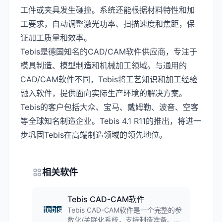
工件或夹具发生碰撞。系统还能根据材料特性和加
工要求，自动调整激光功率、扫描速度和焦距，保
证加工质量和效率。
Tebis是德国知名的CAD/CAM软件供应商，专注于
模具制造、模型制造和机械加工领域。与通用的
CAD/CAM软件不同，Tebis将工艺知识和加工经验
融入软件，提供面向实际生产环境的解决方案。
Tebis的客户包括大众、宝马、戴姆勒、波音、空客
等全球知名制造企业。Tebis 4.1 R11的推出，将进一
步巩固Tebis在高端制造领域的领先地位。
相关软件
Tebis CAD-CAM软件
Tebis CAD-CAM软件是一个完整的参
数化/关联化系统，支持制造准备、设