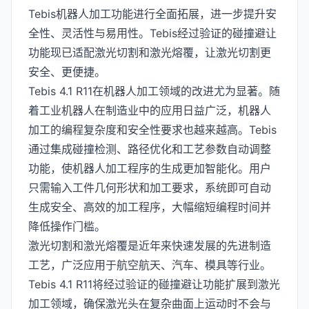
Tebis机器人加工功能进行全面拓展，进一步提升安
全性、灵活性与易用性。Tebis经过验证的碰撞避让
功能现已适配激光切割和激光熔覆，让激光切割更
安全、更便捷。
Tebis 4.1 R11在机器人加工领域的改进尤为显著。随
着工业机器人在制造业中的应用日益广泛，机器人
加工的编程复杂度和安全性要求也越来越高。Tebis
通过集成碰撞检测、路径优化和工艺参数自动调整
功能，使机器人加工程序的生成更加智能化。用户
只需输入工件几何形状和加工要求，系统即可自动
生成安全、高效的加工程序，大幅缩短编程时间并
降低操作门槛。
激光切割和激光熔覆是近年来快速发展的先进制造
工艺，广泛应用于航空航天、汽车、模具等行业。
Tebis 4.1 R11将经过验证的碰撞避让功能扩展到激光
加工领域，确保激光头在复杂曲面上运动时不会与