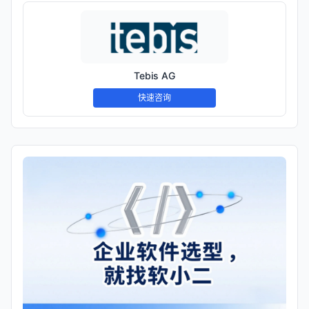
Tebis AG
快速咨询