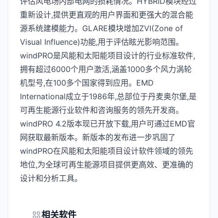
评估风电场内部电网的损耗情况。HYBRID模块经过
重新设计,提供更直观的用户界面和更强大的混合能
源系统建模能力。GLARE模块增加ZVI(Zone of
Visual Influence)功能,用于评估眩光影响范围。
windPRO是风能和太阳能项目设计的行业标准软件,
拥有超过6000个用户激活,涵盖1000多个风力涡轮
机型号,在100多个国家得到应用。EMD
International成立于1986年,总部位于丹麦奥尔堡,是
可再生能源行业软件和咨询服务的领先开发商。
windPRO 4.2版本现已开放下载,用户可通过EMD官
网获取最新版本。新版本的发布进一步巩固了
windPRO在风能和太阳能项目设计软件领域的领先
地位,为全球可再生能源项目提供更高效、更准确的
设计和分析工具。
相关软件