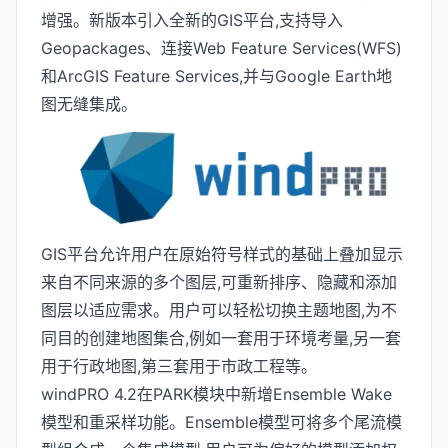
增强。新版本引入全新的GIS平台,支持导入
Geopackages、连接Web Feature Services(WFS)
和ArcGIS Feature Services,并与Google Earth地
图无缝集成。
GIS平台允许用户在原始符号样式的基础上叠加显示
来自不同来源的多个图层,可重新排序、隐藏和添加
图层以适应需求。用户可以轻松切换主题地图,为不
同目的创建地图集合,例如一套用于环境考量,另一套
用于行政地图,第三套用于市政工程等。
windPRO 4.2在PARK模块中新增Ensemble Wake
模型和重采样功能。Ensemble模型可将多个尾流模