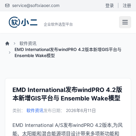
service@softxiaoer.com
登录
|
注册
企业软件选型平台
软件资讯
EMD International发布windPRO 4.2版本新增GIS平台与
Ensemble Wake模型
EMD International发布windPRO 4.2版
本新增GIS平台与 Ensemble Wake模型
类别：
软件资讯
发布日期：
2026年6月11日
EMD International A/S发布windPRO 4.2版本,为风
能、太阳能和混合能源项目设计带来多项新功能和