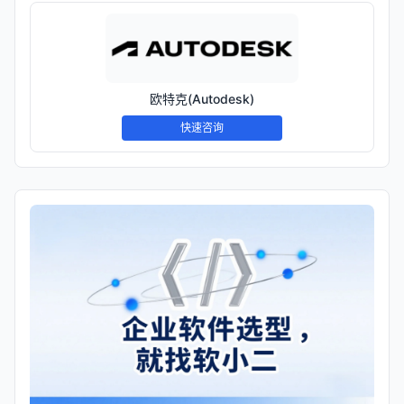
欧特克(Autodesk)
快速咨询