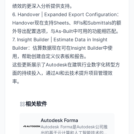
绩效的更深入分析提供支持。
6. Handover | Expanded Export Configuration：
Handover现在支持Sheets、RFIs和Submittals的额
外导出配置选项，与As-Built中可用的功能相匹配。
7. Insight Builder | Estimate Data in Insight
Builder：估算数据现在可在Insight Builder中使
用，帮助创建自定义仪表板和报告。
这些更新展示了Autodesk在建筑行业数字化转型方
面的持续投入，通过AI和云技术提升项目管理效
率。
相关软件
Autodesk Forma
Autodesk Forma是Autodesk公司推
出的基于云计算和人工智能技术的建