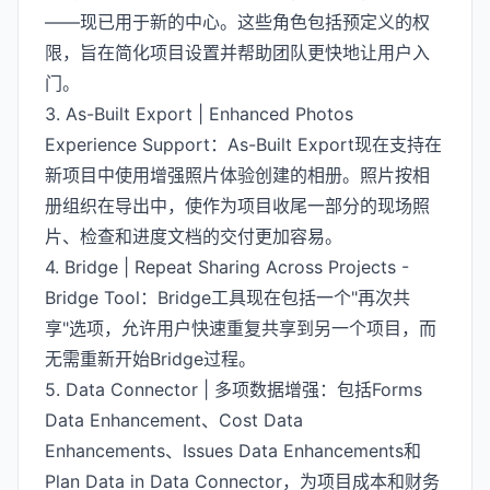
——现已用于新的中心。这些角色包括预定义的权
限，旨在简化项目设置并帮助团队更快地让用户入
门。
3. As-Built Export | Enhanced Photos
Experience Support：As-Built Export现在支持在
新项目中使用增强照片体验创建的相册。照片按相
册组织在导出中，使作为项目收尾一部分的现场照
片、检查和进度文档的交付更加容易。
4. Bridge | Repeat Sharing Across Projects -
Bridge Tool：Bridge工具现在包括一个"再次共
享"选项，允许用户快速重复共享到另一个项目，而
无需重新开始Bridge过程。
5. Data Connector | 多项数据增强：包括Forms
Data Enhancement、Cost Data
Enhancements、Issues Data Enhancements和
Plan Data in Data Connector，为项目成本和财务