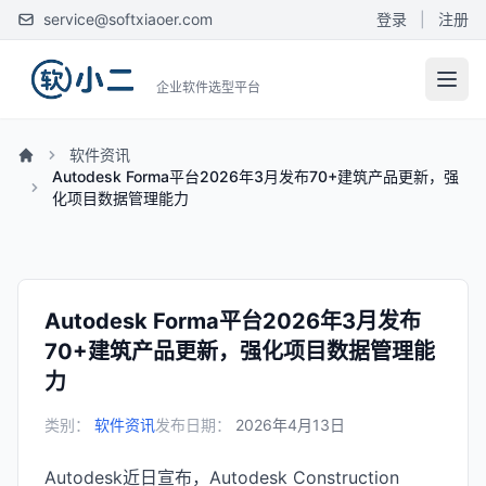
service@softxiaoer.com
登录
|
注册
企业软件选型平台
软件资讯
Autodesk Forma平台2026年3月发布70+建筑产品更新，强
化项目数据管理能力
Autodesk Forma平台2026年3月发布
70+建筑产品更新，强化项目数据管理能
力
类别：
软件资讯
发布日期：
2026年4月13日
Autodesk近日宣布，Autodesk Construction