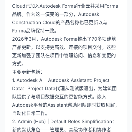
Cloud已加入Autodesk Forma行业云并采用Forma
品牌。作为这一演变的一部分，Autodesk
Construction Cloud的产品名称也已更新以与
Forma品牌保持一致。
2026年3月，Autodesk Forma推出了70多项建筑
产品更新，以支持更高效、连接的项目交付。这些
更新加强了团队在项目中管理访问、信息和变更的
方式。
主要更新包括：
1. Autodesk AI | Autodesk Assistant: Project
Data：Project Data代理从测试版退出，为建筑团
队提供了与项目数据交互的更智能方式。嵌入
Autodesk平台的Assistant帮助团队即时获取见解，
自动化日常工作。
2. Admin (Hub) | Default Roles Simplification：
新的默认角色——管理员、高级协作者和协作者