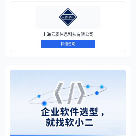
上海云质信息科技有限公司
快速咨询