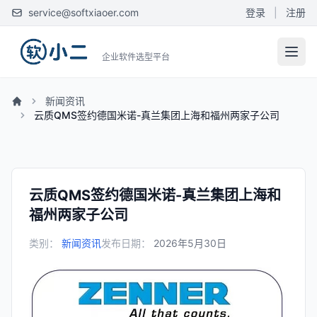
service@softxiaoer.com
登录
|
注册
企业软件选型平台
新闻资讯
云质QMS签约德国米诺-真兰集团上海和福州两家子公司
云质QMS签约德国米诺-真兰集团上海和
福州两家子公司
类别：
新闻资讯
发布日期：
2026年5月30日