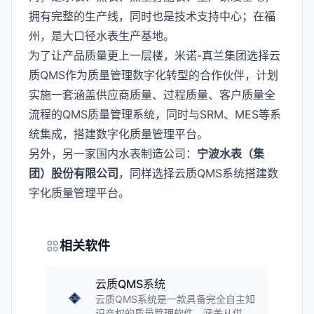
拥有完整的生产线，同时也是技术支持中心；在福
州，是大口径水表生产基地。
为了让产品质量更上一层楼，米诺-真兰集团选择云
质QMS作为质量管理数字化转型的合作伙伴，计划
实施一套涵盖供应商质量、过程质量、客户质量全
流程的QMS质量管理系统，同时与SRM、MES等系
统集成，搭建数字化质量管理平台。
另外，另一家国内水表制造公司：
宁波水表（集
团）股份有限公司
，同样选择云质QMS系统搭建数
字化质量管理平台。
相关软件
云质QMS系统
云质QMS系统是一款具备完全自主知
识产权的质量管理软件，涵盖从供应