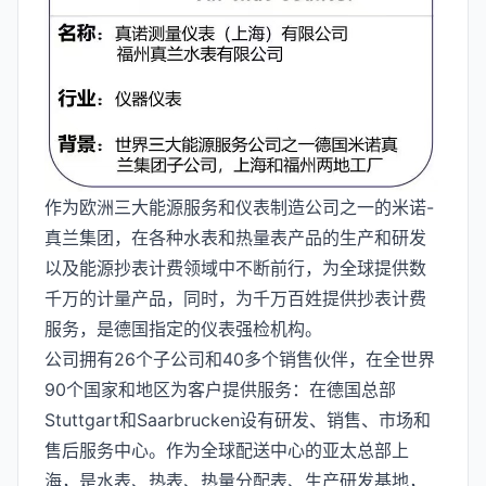
作为欧洲三大能源服务和仪表制造公司之一的米诺-
真兰集团，在各种水表和热量表产品的生产和研发
以及能源抄表计费领域中不断前行，为全球提供数
千万的计量产品，同时，为千万百姓提供抄表计费
服务，是德国指定的仪表强检机构。
公司拥有26个子公司和40多个销售伙伴，在全世界
90个国家和地区为客户提供服务：在德国总部
Stuttgart和Saarbrucken设有研发、销售、市场和
售后服务中心。作为全球配送中心的亚太总部上
海，是水表、热表、热量分配表、生产研发基地，