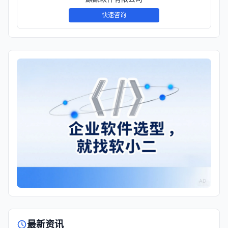
快速咨询
AD
最新资讯