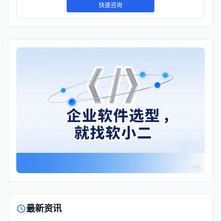
快速咨询
AD
最新资讯