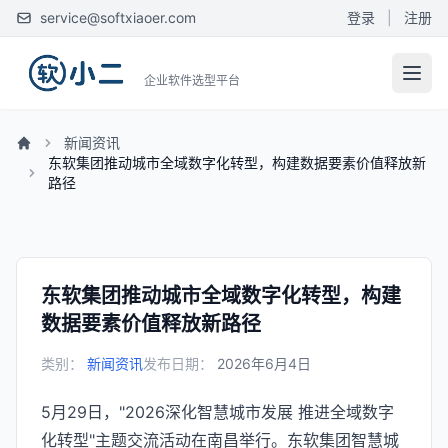
service@softxiaoer.com
登录
|
注册
企业软件选型平台
新闻资讯
东软集团推动城市全域数字化转型，构建数据要素价值释放新
路径
东软集团推动城市全域数字化转型，构建
数据要素价值释放新路径
类别：
新闻资讯
发布日期：
2026年6月4日
5月29日，"2026深化智慧城市发展 推进全域数字
化转型"主题交流活动在南昌举行。东软集团智慧城