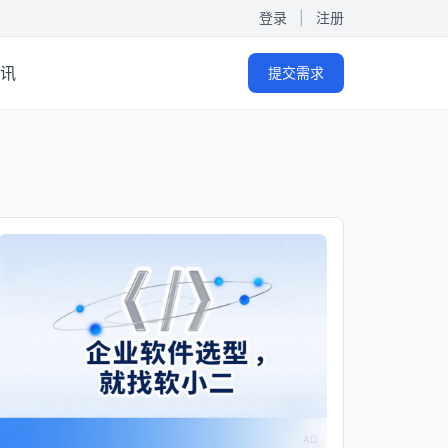
登录
|
注册
讯
提交需求
AD