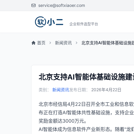
service@softxiaoer.com
企业软件选型平台
首页
新闻资讯
北京支持AI智能体基础设施
北京支持AI智能体基础设施建
类别：
新闻资讯
发布日期：
2026年4月22日
北京市经信局4月22日召开全市工业和信息软
布正在打造AI智能体共性基础设施，支持企
奖励金额达3000万元。
AI智能体成为信息软件产业新形态。随着"龙