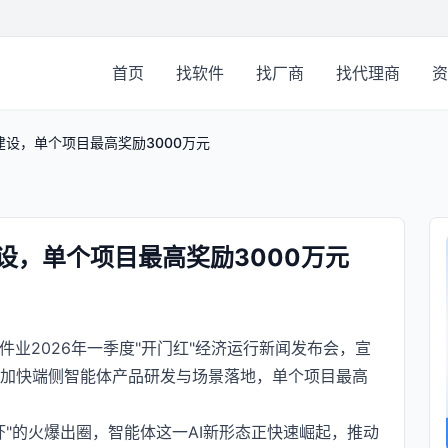
首页
找软件
找厂商
找代理商
资
建设，单个项目最高奖励3000万元
设，单个项目最高奖励3000万元
件业2026年一季度"开门红"经济运行新闻发布会，宣
业加快端侧智能体产品研发与场景落地，单个项目最高
虾"的火爆出圈，智能体这一AI新形态正快速崛起，推动