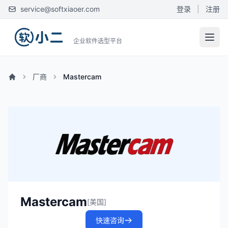
service@softxiaoer.com
登录
|
注册
企业软件选型平台
厂商
Mastercam
Mastercam
[美国]
快速咨询