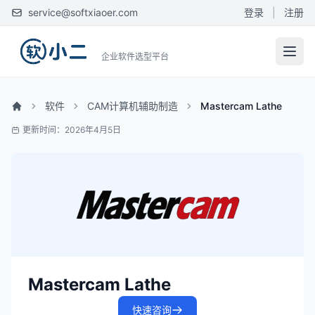
service@softxiaoer.com
登录
|
注册
企业软件选型平台
软件
CAM计算机辅助制造
Mastercam Lathe
更新时间：2026年4月5日
Mastercam Lathe
快速咨询