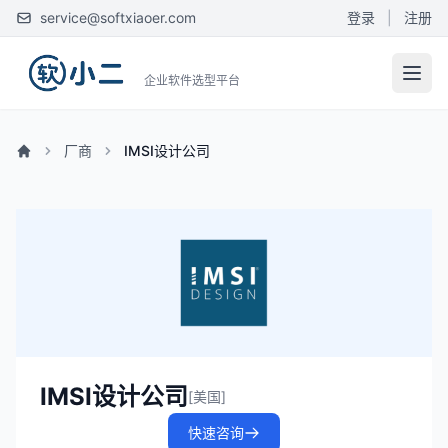
service@softxiaoer.com
登录
|
注册
企业软件选型平台
厂商
IMSI设计公司
IMSI设计公司
[美国]
快速咨询