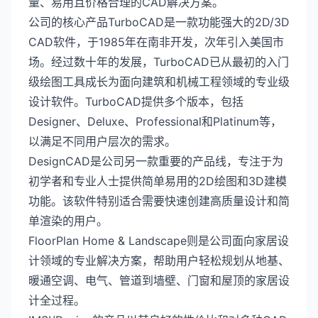
量、易用且价格合理的CAD解决方案。
公司的核心产品TurboCAD是一款功能强大的2D/3D
CAD软件，于1985年在南非开发，次年引入美国市
场。经过数十年的发展，TurboCAD已从最初的入门
级绘图工具成长为面向建筑和机械工程领域的专业级
设计软件。TurboCAD提供多个版本，包括
Designer、Deluxe、Professional和Platinum等，
以满足不同用户层次的需求。
DesignCAD是公司另一款重要的产品线，专注于为
初学者和专业人士提供简单易用的2D绘图和3D建模
功能。该软件特别适合需要快速创建高质量设计和简
单渲染的用户。
FloorPlan Home & Landscape则是公司面向家居设
计领域的专业解决方案，帮助用户轻松规划从地基、
暖通空调、电气、管道到墙壁、门窗和屋顶的家居设
计全过程。