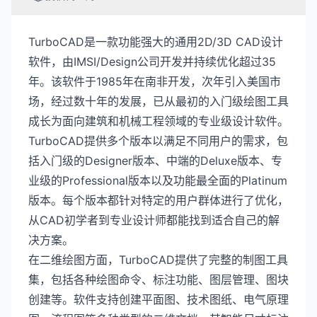
TurboCAD是一款功能强大的通用2D/3D CAD设计
软件，由IMSI/Design公司开发并持续优化超过35
年。该软件于1985年在南非开发，次年引入美国市
场，经过数十年的发展，已从最初的入门级绘图工具
成长为面向建筑和机械工程领域的专业级设计软件。
TurboCAD提供多个版本以满足不同用户的需求，包
括入门级的Designer版本、中端的Deluxe版本、专
业级的Professional版本以及功能最全面的Platinum
版本。每个版本都针对特定的用户群体进行了优化，
从CAD初学者到专业设计师都能找到适合自己的解
决方案。
在二维绘图方面，TurboCAD提供了完整的制图工具
集，包括各种绘图命令、标注功能、图层管理、图块
创建等。软件支持创建平面图、技术图纸、电气原理