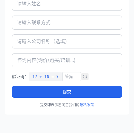
验证码：
17 + 16 = ?
提交
提交即表示您同意我们的
隐私政策