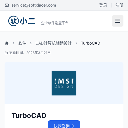
service@softxiaoer.com
登录
|
注册
企业软件选型平台
软件
CAD计算机辅助设计
TurboCAD
更新时间：2026年3月21日
TurboCAD
快速咨询