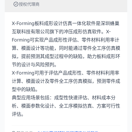
授权代理商
X-Forming板料成形设计仿真一体化软件是深圳蜂巢
互联科技有限公司旗下的冲压成形仿真软件。X-
Forming可实现产品成形性评估、零件材料利用率计
算、模面设计等功能，同时能通过零件全工序仿真模
拟，提前预测其成型过程中的缺陷，助力板料成形环
节的设计与风险预判。
X-Forming可用于评估产品成形性、零件材料利用率
计算、模面设计及零件全工序仿真模拟，预测零件成
型中的缺陷。
典型应用场景包括：成型性快速评估、材料成本分
析、模面参数化设计、全工序模拟仿真、方案可行性
评估。