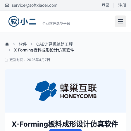
service@softxiaoer.com
登录
|
注册
企业软件选型平台
软件
CAE计算机辅助工程
X-Forming板料成形设计仿真软件
更新时间：2026年4月7日
X-Forming板料成形设计仿真软件