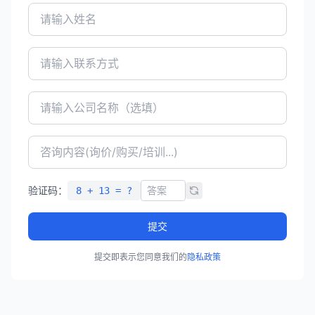
验证码：
8 + 13 = ?
提交
提交即表示您同意我们的
隐私政策