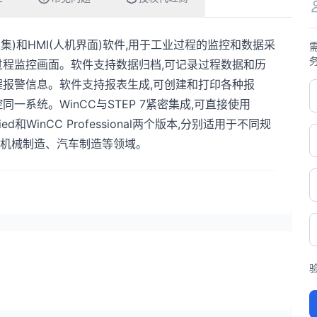
采集)和HMI(人机界面)软件,用于工业过程的监控和数据采
过程监控画面。软件支持数据归档,可记录过程数据和历
程报警信息。软件支持报表生成,可创建和打印各种报
一系统。WinCC与STEP 7紧密集成,可直接使用
ed和WinCC Professional两个版本,分别适用于不同规
机械制造、汽车制造等领域。