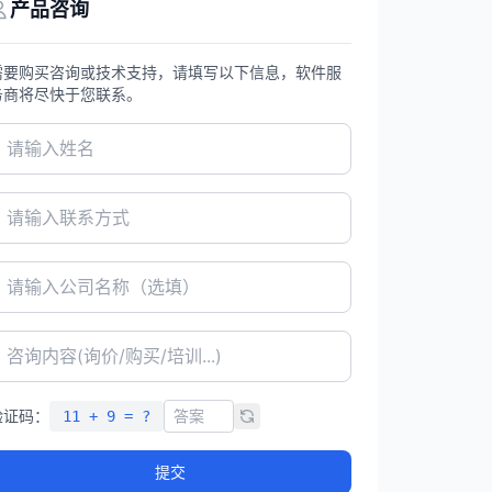
产品咨询
需要购买咨询或技术支持，请填写以下信息，软件服
务商将尽快于您联系。
验证码：
11 + 9 = ?
提交