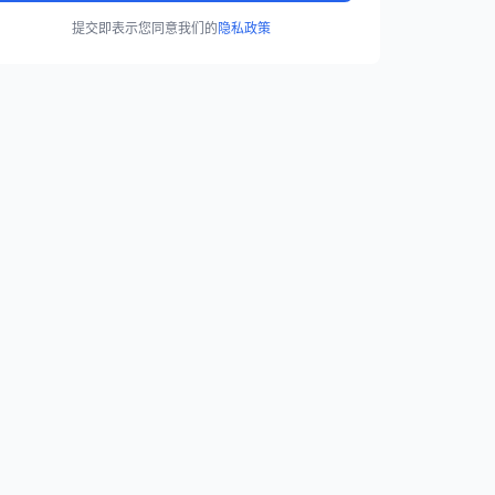
提交即表示您同意我们的
隐私政策