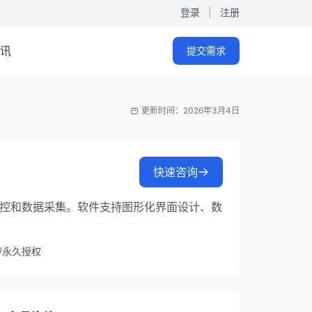
登录
|
注册
讯
提交需求
更新时间：2026年3月4日
快速咨询
程的监控和数据采集。软件支持图形化界面设计、数
/永久授权