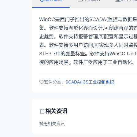
WinCC是西门子推出的SCADA(监控与数据
集。软件支持图形化界面设计,可创建直观的
史趋势。软件支持报警管理,可配置和显示过
表。软件支持多用户访问,可实现多人同时监控同
STEP 7中的变量标签。软件支持WinCC Unifi
模的应用场景。软件广泛应用于工业自动化、
软件分类：
SCADA/ICS工业控制系统
相关资讯
暂无相关资讯