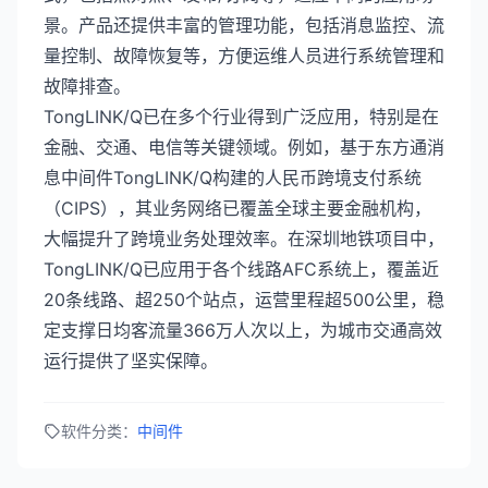
景。产品还提供丰富的管理功能，包括消息监控、流
量控制、故障恢复等，方便运维人员进行系统管理和
故障排查。
TongLINK/Q已在多个行业得到广泛应用，特别是在
金融、交通、电信等关键领域。例如，基于东方通消
息中间件TongLINK/Q构建的人民币跨境支付系统
（CIPS），其业务网络已覆盖全球主要金融机构，
大幅提升了跨境业务处理效率。在深圳地铁项目中，
TongLINK/Q已应用于各个线路AFC系统上，覆盖近
20条线路、超250个站点，运营里程超500公里，稳
定支撑日均客流量366万人次以上，为城市交通高效
运行提供了坚实保障。
软件分类：
中间件