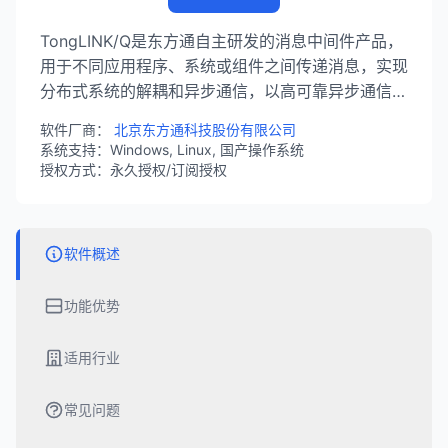
TongLINK/Q是东方通自主研发的消息中间件产品，
用于不同应用程序、系统或组件之间传递消息，实现
分布式系统的解耦和异步通信，以高可靠异步通信能
力，打通跨平台、跨系统的实时数据交互链路。
软件厂商：
北京东方通科技股份有限公司
系统支持：Windows, Linux, 国产操作系统
授权方式：永久授权/订阅授权
软件概述
功能优势
适用行业
常见问题