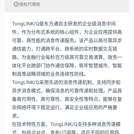
授权代理商
TongLINK/Q是东方通自主研发的企业级消息中间
件，作为分布式系统的核心组件，为企业应用提供高
可靠、高性能的消息传递服务。该产品以高可靠异步
通信能力，打通跨平台、跨系统的实时数据交互链
路，为金融行业每秒百万级高可靠交易清算、政务一
体化平台跨部门协作通信保障，筑牢智慧城市、智能
制造等战略领域的业务连续性防线。
TongLINK/Q采用先进的消息传递机制，支持同步和
异步消息模式，确保消息的可靠传递和处理。产品具
备高可用性、高可靠性、高安全性等特点，能够在复
杂网络环境下稳定运行，满足企业级应用的严格要
求。
在技术特性方面，TongLINK/Q支持多种消息传递模
式，包括点对点、发布/订阅等，适应不同的应用场