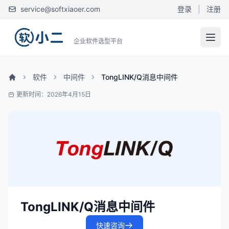
service@softxiaoer.com
登录
|
注册
企业软件选型平台
软件
中间件
TongLINK/Q消息中间件
更新时间：2026年4月15日
TongLINK/Q消息中间件
快速咨询