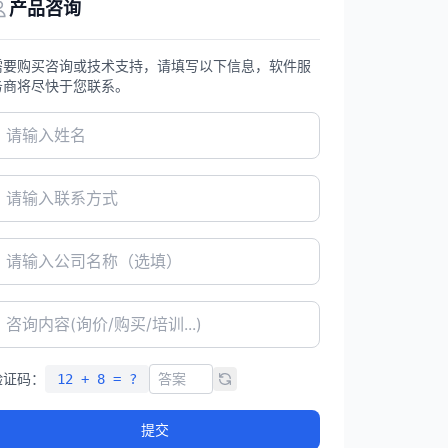
产品咨询
需要购买咨询或技术支持，请填写以下信息，软件服
务商将尽快于您联系。
验证码：
12 + 8 = ?
提交