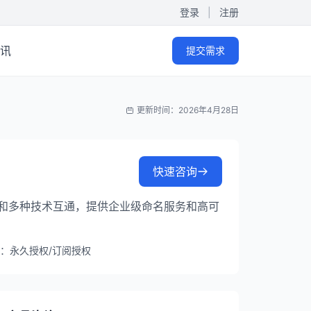
登录
|
注册
讯
提交需求
更新时间：2026年4月28日
快速咨询
架构和多种技术互通，提供企业级命名服务和高可
：永久授权/订阅授权