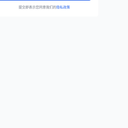
提交即表示您同意我们的
隐私政策