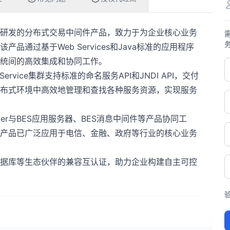
司自主研发的分布式交易中间件产品，致力于为企业核心业务
通过基于Web Services和Java标准的应用程序
统间的高效集成和协同工作。
 Service集群支持标准的命名服务API和JNDI API，交付
布式环境中高效地管理和查找各种服务资源，实现服务
ker与BES应用服务器、BES消息中间件等产品协同工
产品已广泛应用于电信、金融、政府等行业的核心业务
统、数据库等生态伙伴的兼容互认证，助力企业构建自主可控