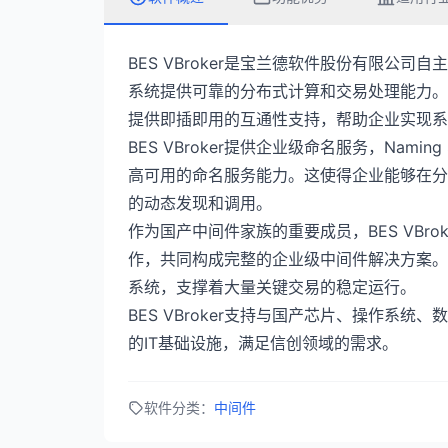
BES VBroker是宝兰德软件股份有限公
系统提供可靠的分布式计算和交易处理能力。该产品
提供即插即用的互通性支持，帮助企业实现系
BES VBroker提供企业级命名服务，Naming
高可用的命名服务能力。这使得企业能够在分
的动态发现和调用。
作为国产中间件家族的重要成员，BES VBro
作，共同构成完整的企业级中间件解决方案。
系统，支撑着大量关键交易的稳定运行。
BES VBroker支持与国产芯片、操作系
的IT基础设施，满足信创领域的需求。
软件分类：
中间件