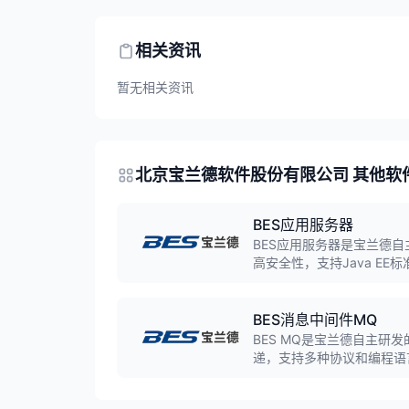
相关资讯
暂无相关资讯
北京宝兰德软件股份有限公司 其他软
BES应用服务器
BES应用服务器是宝兰德
高安全性，支持Java E
心业务系统。
BES消息中间件MQ
BES MQ是宝兰德自主
递，支持多种协议和编程语
实的底层架构支撑。