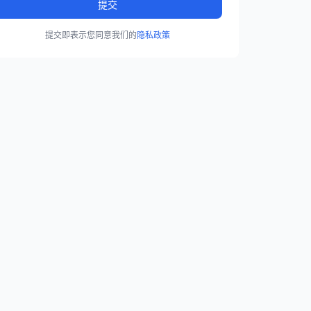
提交
提交即表示您同意我们的
隐私政策