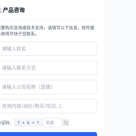
产品咨询
需要购买咨询或技术支持，请填写以下信息，软件服
务商将尽快于您联系。
验证码：
7 + 6 = ?