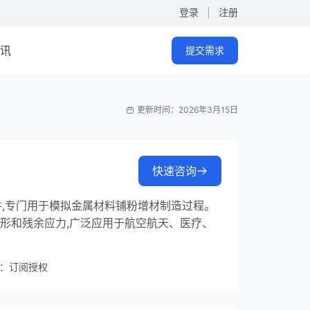
登录
|
注册
讯
提交需求
更新时间：2026年3月15日
快速咨询
仿真软件,专门用于模拟金属材料铺粉增材制造过程。
形和残余应力,广泛应用于航空航天、医疗、
：订阅授权