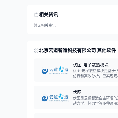
相关资讯
暂无相关资讯
北京云道智造科技有限公司 其他软件
伏图-电子散热模块
伏图-电子散热模块是基于
仿真和高效分析，已实现规
具的软件。
伏图
伏图是云道智造自主研发的
动力学、热力学等多种通用
的GPU加速能力。