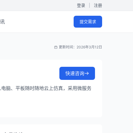
登录
|
注册
讯
提交需求
更新时间：2026年3月12日
快速咨询
个人电脑、平板随时随地云上仿真，采用微服务