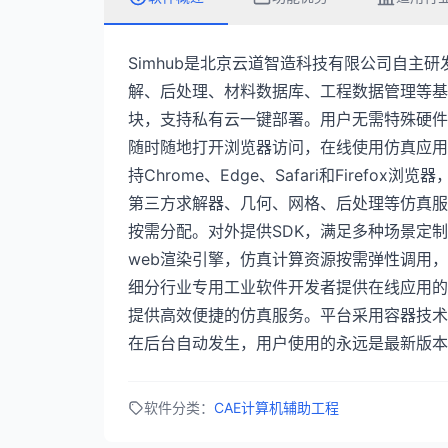
Simhub是北京云道智造科技有限公司自主
解、后处理、材料数据库、工程数据管理等基
块，支持私有云一键部署。用户无需特殊硬件
随时随地打开浏览器访问，在线使用仿真应用
持Chrome、Edge、Safari和Firefo
第三方求解器、几何、网格、后处理等仿真服
按需分配。对外提供SDK，满足多种场景定
web渲染引擎，仿真计算资源按需弹性调用，
细分行业专用工业软件开发者提供在线应用的
提供高效便捷的仿真服务。平台采用容器技术
在后台自动发生，用户使用的永远是最新版本
软件分类：
CAE计算机辅助工程