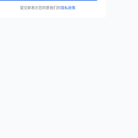
提交即表示您同意我们的
隐私政策