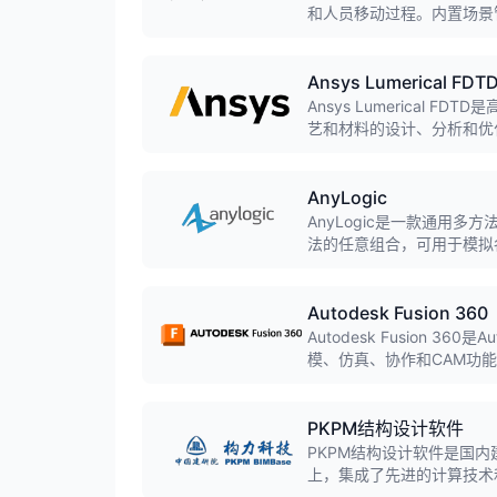
和人员移动过程。内置场景
添加输送系统、自动导引车(
Ansys Lumerical FDT
Ansys Lumerical F
艺和材料的设计、分析和优
AnyLogic
AnyLogic是一款通用
法的任意组合，可用于模拟
Autodesk Fusion 360
Autodesk Fusion 3
模、仿真、协作和CAM功能
模,实现桌面软件与云计算
PKPM结构设计软件
PKPM结构设计软件是国
上，集成了先进的计算技术
素的设计，全面支持新国标