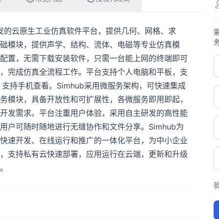
研发的云原生工业仿真软件平台，提供几何、网格、求
础模块，提供声学、结构、流体、电磁等专业仿真模
配置，无需下载安装软件，只需一台能上网的终端即可
，完成仿真全流程工作。平台支持个人电脑和平板，支
x浏览器，支持手机查看。Simhub采用微服务架构，可快速集成
务模块，具备开放性和可扩展性，各微服务即用即起，
制开发需求。平台注重用户体验，采用自主研发的高性能
用户可随时随地进行无缝协作和文件分享。Simhub为
快速开发、在线运行和推广的一体化平台，为中小企业
，支持私有云快速部署，应用运行在云端，更新和升级
。