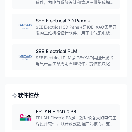
软件，为电气系统设计和管理提供集成解决
方案，支持多系统协同工作。
SEE Electrical 3D Panel+
SEE Electrical 3D Panel+是IGE+XAO集团开
发的三维机柜设计软件，用于电气配电板设
计与制造，支持设备三维布局、自动布线、
冲突检查等功能。
SEE Electrical PLM
SEE Electrical PLM是IGE+XAO集团开发的
电气产品生命周期管理软件，提供模块化和
完整的软件套件，用于各类车辆或工厂的复
杂电缆配置和生命周期管理。
软件推荐
EPLAN Electric P8
EPLAN Electric P8是一款功能强大的电气工
程设计软件，以开放式数据库为核心，支持
快速原理图设计、PLC编程集成、多种报表