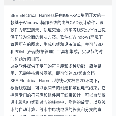
SEE Electrical Harness是由IGE+XAO集团开发的一
款基于Windows操作系统的电气CAD设计软件，该
软件为航空航天、轨道交通、汽车等线束设计行业提
供了较为全面的解决方案。软件在Windows环境下
管理所有的图表，生成电线和设备清单，并可与3D
和PDM（产品数据管理）工具相集成，实现节约时
间和预算的目的。
这款软件提供了专门的符号库和多种功能，简单易
用，无需等待机械图纸，即可创建2D线束文档。
SEE Electrical Harness的线束文档在2D环境下，
根据线缆图，可以很简单的创建和敷设电气线束。它
拥有专门的符号库和组件用于线束设计，可以自动敷
设电缆和电线到对应的线束中，附件的放置，以及线
束的自动计算，线束中电线电缆的长度和分支的直