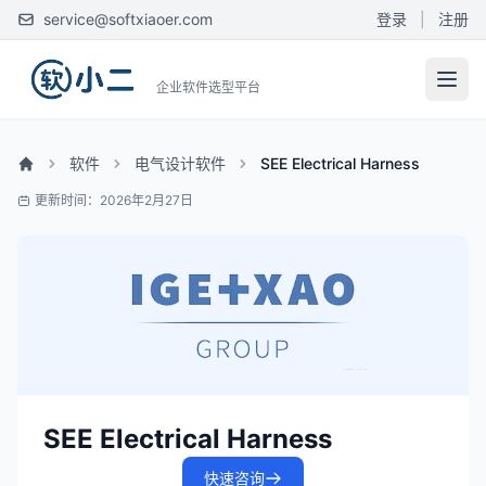
service@softxiaoer.com
登录
|
注册
企业软件选型平台
软件
电气设计软件
SEE Electrical Harness
更新时间：2026年2月27日
SEE Electrical Harness
快速咨询