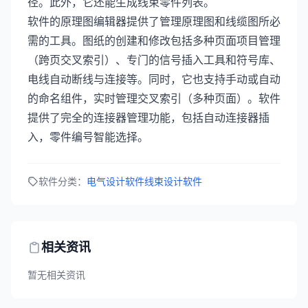
径。此外，它还能生成线束零件列表。
软件的原理图编辑器提供了管理原理图和线缆图所必
需的工具。图纸的创建和修改包括多种页面项目管理
（跨页交叉索引）、专门的信号插入工具和符号库、
电线自动断线与连接等。同时，它也支持手动或自动
的命名组件，实时管理交叉索引（多种页面）。软件
提供了完全的连接器管理功能，包括自动连接器插
入，零件编号智能选择。
软件分类：
电气设计软件
线束设计软件
相关资讯
暂无相关资讯