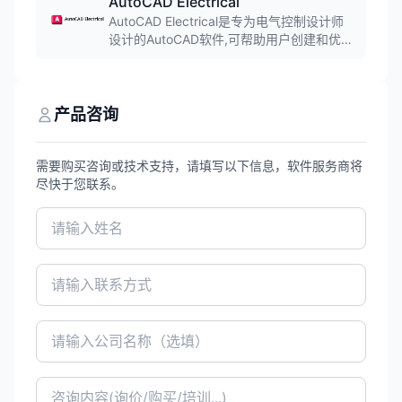
AutoCAD Electrical
AutoCAD Electrical是专为电气控制设计师
设计的AutoCAD软件,可帮助用户创建和优化
电气控制系统的设计。软件提供智能电气原
理图设计、PLC设计、端子排设计等功能,广
泛应用于电气设计和自动化控制领域。
产品咨询
需要购买咨询或技术支持，请填写以下信息，软件服务商将
尽快于您联系。