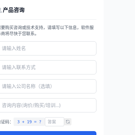
产品咨询
需要购买咨询或技术支持，请填写以下信息，软件服
务商将尽快于您联系。
验证码：
3 + 19 = ?