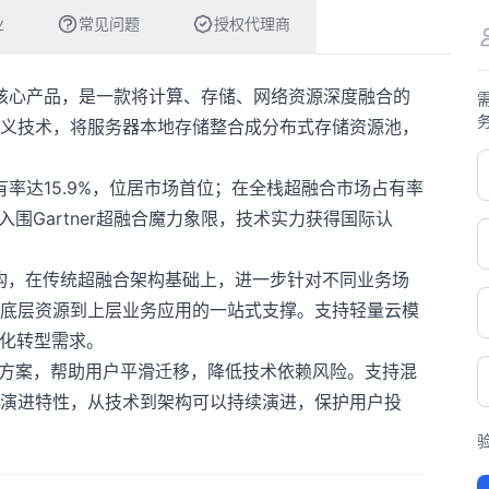
业
常见问题
授权代理商
的核心产品，是一款将计算、存储、网络资源深度融合的
义技术，将服务器本地存储整合成分布式存储资源池，
有率达15.9%，位居市场首位；在全栈超融合市场占有率
入围Gartner超融合魔力象限，技术实力获得国际认
架构，在传统超融合架构基础上，进一步针对不同业务场
底层资源到上层业务应用的一站式支撑。支持轻量云模
字化转型需求。
解决方案，帮助用户平滑迁移，降低技术依赖风险。支持混
演进特性，从技术到架构可以持续演进，保护用户投