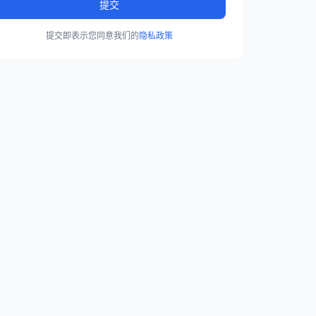
提交
提交即表示您同意我们的
隐私政策