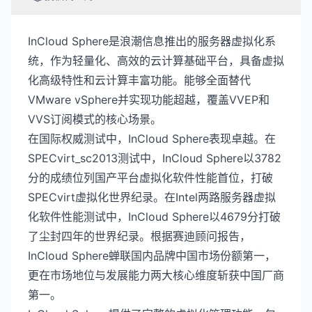
InCloud Sphere是浪潮信息推出的服务器虚拟化系
统，作为轻量化、高效的云计算基础平台，具备虚拟
化高级特性和云计算丰富功能。能够全面替代
VMware vSphere并实现功能超越，覆盖VVEP和
VVS订阅模式的核心场景。
在国际权威测试中，InCloud Sphere表现卓越。在
SPECvirt_sc2013测试中，InCloud Sphere以3782
分的成绩位列国产平台虚拟化软件性能首位，打破
SPECvirt虚拟化世界纪录。在Intel两路服务器虚拟
化软件性能测试中，InCloud Sphere以4679分打破
了尘封四年的世界纪录。根据赛迪顾问报告，
InCloud Sphere蝉联国内品牌中国市场份额第一，
更在市场地位与发展能力两大核心维度斩获中国厂商
第一。