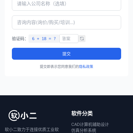
验证码：
6 + 18 = ?
提交
提交即表示您同意我们的
隐私政策
软件分类
CAD计算机辅助设计
软小二致力于连接优质工业软
仿真分析系统