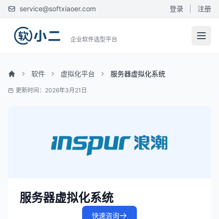
service@softxiaoer.com
登录
|
注册
企业软件选型平台
软件
虚拟化平台
服务器虚拟化系统
更新时间：2026年3月21日
服务器虚拟化系统
快速咨询