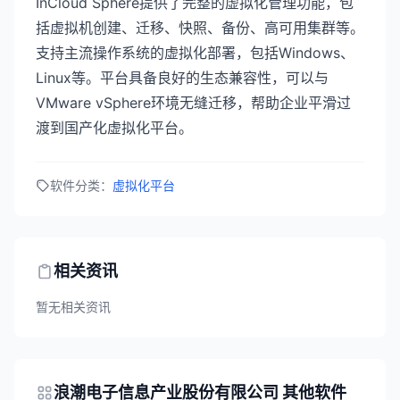
InCloud Sphere提供了完整的虚拟化管理功能，包
括虚拟机创建、迁移、快照、备份、高可用集群等。
支持主流操作系统的虚拟化部署，包括Windows、
Linux等。平台具备良好的生态兼容性，可以与
VMware vSphere环境无缝迁移，帮助企业平滑过
渡到国产化虚拟化平台。
软件分类：
虚拟化平台
相关资讯
暂无相关资讯
浪潮电子信息产业股份有限公司 其他软件