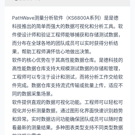
PathWave测量分析软件（KS6800A系列）是是德
科技推出的简单而强大的数据可视化和分析工具。软
件使设计师和验证工程师能够捕获和存储测试数据，
而分布在全球各地的团队成员可以实时获得分析结
果，帮助工程师满怀信心地做出决策。
软件的核心优势在于其高性能数据仓库。是德科技的
高性能数据仓库支持大规模测试数据的存储和管理，
工程师可以专注于设计和测试，而将分析工作交给软
件完成。数据仓库支持流式传输或批量上传，适应不
同的数据采集场景。
软件提供直观的数据可视化功能。工程师可以轻松可
视化并分析测量数据，通过图形化界面快速识别趋势
和异常。实时数据访问功能确保团队成员可以随时查
看最新的测量结果。多种图表类型支持不同类型数据