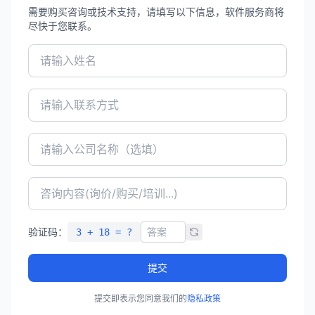
需要购买咨询或技术支持，请填写以下信息，软件服务商将
尽快于您联系。
验证码：
3 + 18 = ?
提交
提交即表示您同意我们的
隐私政策