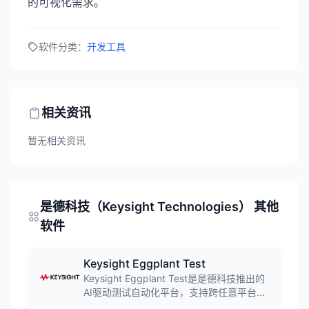
的可视化需求。
软件分类：
开发工具
相关资讯
暂无相关资讯
是德科技（Keysight Technologies） 其他
软件
Keysight Eggplant Test
Keysight Eggplant Test是是德科技推出的
AI驱动测试自动化平台，支持跨任意平台、
环境和发布版本的端到端测试。软件利用AI