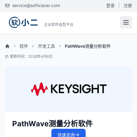
service@softxiaoer.com
登录
|
注册
企业软件选型平台
软件
开发工具
PathWave测量分析软件
更新时间：2026年4月6日
PathWave测量分析软件
快速咨询