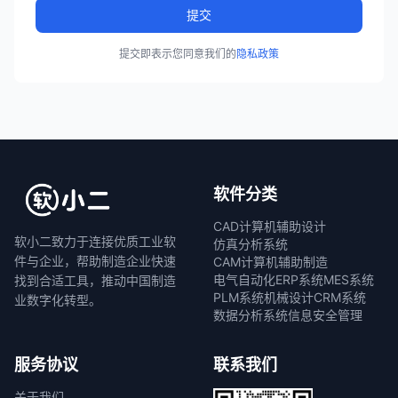
提交
提交即表示您同意我们的
隐私政策
软件分类
CAD计算机辅助设计
软小二致力于连接优质工业软
仿真分析系统
件与企业，帮助制造企业快速
CAM计算机辅助制造
电气自动化
ERP系统
MES系统
找到合适工具，推动中国制造
PLM系统
机械设计
CRM系统
业数字化转型。
数据分析系统
信息安全管理
服务协议
联系我们
关于我们