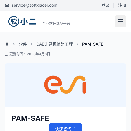
service@softxiaoer.com
登录
|
注册
企业软件选型平台
软件
CAE计算机辅助工程
PAM-SAFE
更新时间：2026年4月6日
PAM-SAFE
快速咨询