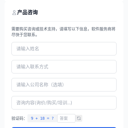
构元素的设计，全面支持新国标，为结构工
程师提供高效、精准的设计解决方案。
产品咨询
需要购买咨询或技术支持，请填写以下信息，软件服务商将
尽快于您联系。
验证码：
9 + 18 = ?