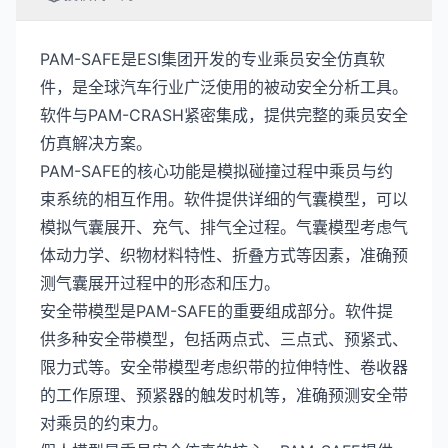
PAM-SAFE是ESI集团开发的专业乘员安全仿真软
件，是全球汽车行业广泛使用的被动安全分析工具。
软件与PAM-CRASH紧密集成，提供完整的乘员安全
仿真解决方案。
PAM-SAFE的核心功能是模拟碰撞过程中乘员与约
束系统的相互作用。软件提供详细的气囊模型，可以
模拟气囊展开、充气、排气全过程。气囊模型考虑气
体动力学、织物材料特性、折叠方式等因素，准确预
测气囊展开过程中的形态和压力。
安全带模型是PAM-SAFE的重要组成部分。软件提
供多种安全带模型，包括两点式、三点式、预紧式、
限力式等。安全带模型考虑织带的拉伸特性、卷收器
的工作原理、预紧器的触发时机等，准确预测安全带
对乘员的约束力。