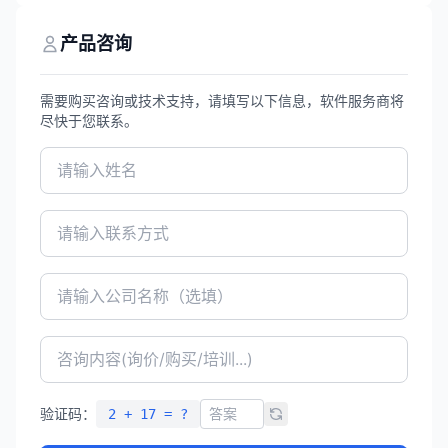
构元素的设计，全面支持新国标，为结构工
程师提供高效、精准的设计解决方案。
产品咨询
需要购买咨询或技术支持，请填写以下信息，软件服务商将
尽快于您联系。
验证码：
2 + 17 = ?