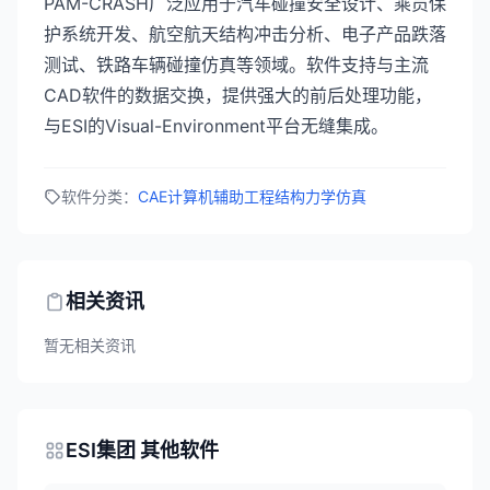
PAM-CRASH广泛应用于汽车碰撞安全设计、乘员保
护系统开发、航空航天结构冲击分析、电子产品跌落
测试、铁路车辆碰撞仿真等领域。软件支持与主流
CAD软件的数据交换，提供强大的前后处理功能，
与ESI的Visual-Environment平台无缝集成。
软件分类：
CAE计算机辅助工程
结构力学仿真
相关资讯
暂无相关资讯
ESI集团 其他软件