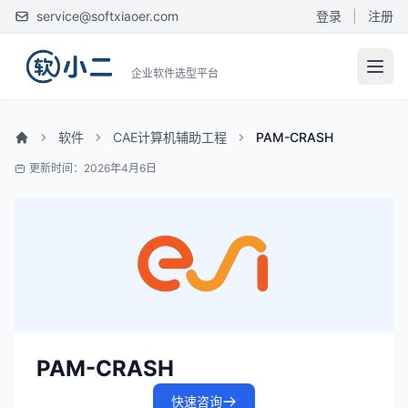
service@softxiaoer.com
登录
|
注册
企业软件选型平台
软件
CAE计算机辅助工程
PAM-CRASH
更新时间：2026年4月6日
PAM-CRASH
快速咨询