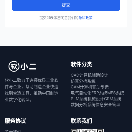
提交
提交即表示您同意我们的
隐私政策
软件分类
CAD计算机辅助设计
软小二致力于连接优质工业软
仿真分析系统
件与企业，帮助制造企业快速
CAM计算机辅助制造
电气自动化
ERP系统
MES系统
找到合适工具，推动中国制造
PLM系统
机械设计
CRM系统
业数字化转型。
数据分析系统
信息安全管理
服务协议
联系我们
关于我们