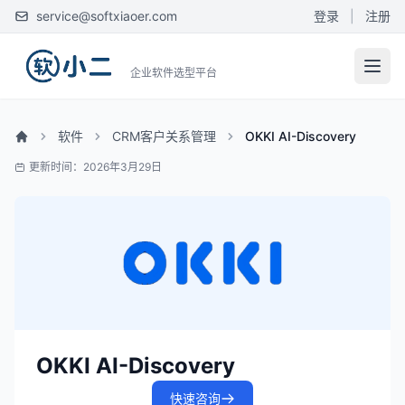
service@softxiaoer.com
登录
|
注册
企业软件选型平台
软件
CRM客户关系管理
OKKI AI-Discovery
更新时间：2026年3月29日
OKKI AI-Discovery
快速咨询