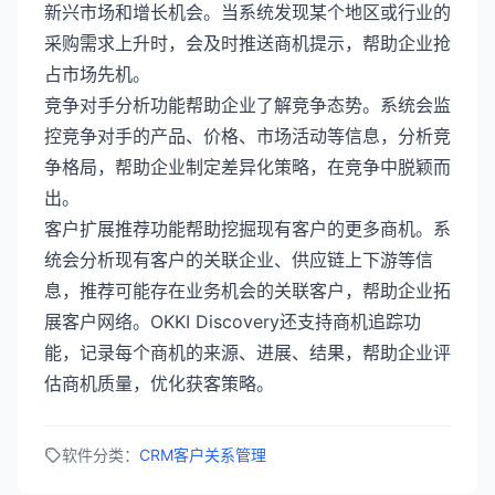
新兴市场和增长机会。当系统发现某个地区或行业的
采购需求上升时，会及时推送商机提示，帮助企业抢
占市场先机。
竞争对手分析功能帮助企业了解竞争态势。系统会监
控竞争对手的产品、价格、市场活动等信息，分析竞
争格局，帮助企业制定差异化策略，在竞争中脱颖而
出。
客户扩展推荐功能帮助挖掘现有客户的更多商机。系
统会分析现有客户的关联企业、供应链上下游等信
息，推荐可能存在业务机会的关联客户，帮助企业拓
展客户网络。OKKI Discovery还支持商机追踪功
能，记录每个商机的来源、进展、结果，帮助企业评
估商机质量，优化获客策略。
软件分类：
CRM客户关系管理