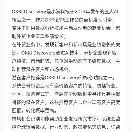
OKKI Discovery是小满科技于2019年发布的五大AI
新品之一，作为OKKI智能工作台的商机发现引擎，
专注于利用数据分析技术主动发现新的商业机会，帮
助外贸企业实现业绩增长。
在外贸业务中，发现新客户和新市场是业绩增长的关
键。OKKI Discovery通过AI技术，分析企业现有客
户特征、市场趋势、竞争对手动态等多维度数据，主
动推荐潜在客户和市场机会。
潜在客户推荐是OKKI Discovery的核心功能之一。
系统会分析企业现有高价值客户的特征，包括行业、
地区、采购模式等，然后在全网数据中寻找具有相似
特征的潜在客户。这些推荐客户与企业现有客户高度
匹配，转化概率更高。
市场机会识别功能帮助企业发现新兴市场。系统会监
控全球贸易数据、行业动态、政策变化等信息，识别