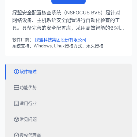
绿盟安全配置核查系统（NSFOCUS BVS）是针对
网络设备、主机系统安全配置进行自动化检查的工
具。具备完善的安全配置库，采用高效智能的识别技
术，实现对网络资产设备自动化的安全配置检测、分
软件厂商：
绿盟科技集团股份有限公司
析，并提供专业的安全配置建议与合规性报表。
系统支持：Windows, Linux
授权方式：永久授权
软件概述
功能优势
适用行业
常见问题
授权代理商