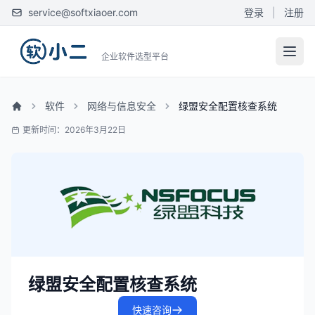
service@softxiaoer.com
登录
|
注册
企业软件选型平台
软件
网络与信息安全
绿盟安全配置核查系统
更新时间：2026年3月22日
绿盟安全配置核查系统
快速咨询