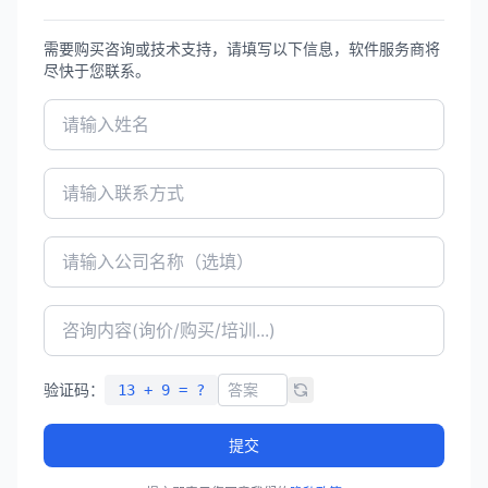
需要购买咨询或技术支持，请填写以下信息，软件服务商将
尽快于您联系。
验证码：
13 + 9 = ?
提交