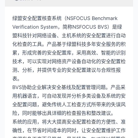
绿盟安全配置核查系统（NSFOCUS Benchmark
Verification System，简称NSFOCUS BVS）是绿
盟科技针对网络设备、主机系统的安全配置进行自动
化检查的工具。产品基于绿盟科技多年安全服务的积
累，形成完善的安全配置库，采用高效、智能的识别
技术，可以实现对网络资产设备自动化的安全配置检
测、分析，并提供专业的安全配置建议与合规性报
表。
BVS协助企业解决安全基线及配置管理问题。产品采
用机器语言，可自动发现并分析多类设备及系统的安
全配置问题，避免传统人工检查方式所带来的失误风
险，同时能够出具详细的检查报告和整改建议。
系统的应用，将大大提高安全配置检查的方便性、准
确性，在节省时间成本的同时，让安全配置维护工作