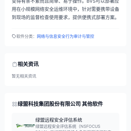
变得有条不紊而且简单、易于操作。BVS可以部署应
用在小规模网络安全运维环境中，针对需要携带设备
到现场的监督检查使用要求，提供便携式部署方案。
软件分类：
网络与信息安全
行为审计与管控
相关资讯
暂无相关资讯
绿盟科技集团股份有限公司 其他软件
绿盟远程安全评估系统
绿盟远程安全评估系统（NSFOCUS