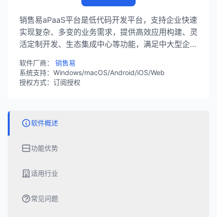
销售易aPaaS平台是低代码开发平台，支持企业快速
实现复杂、多变的业务需求，提供高效应用构建、灵
活定制开发、生态集成中心等功能，满足中大型企业
的个性化定制需求。
软件厂商：
销售易
系统支持：Windows/macOS/Android/iOS/Web
授权方式：订阅授权
软件概述
功能优势
适用行业
常见问题