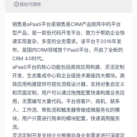
授权代理商
销售易aPaaS平台是销售易CRM产品矩阵中的平台
型产品，是一款低代码开发平台，致力于帮助企业快
速实现复杂、多变的业务需求。该平台于2016年发
布，是国内CRM领域首个PaaS平台，开启了全新的
CRM 4.0时代。
aPaaS平台的核心功能包括高效应用构建、灵活定制
开发、生态集成中心和企业级技术基座四大模块。高
效应用构建提供可视化流程设计器，支持对象自定义
和页面定制，用户可以通过拖拽配置快速构建业务应
用，无需编写大量代码。平台将客户、商机、联系
人、工作流、审批流和触发器等做成微服务化的模
块，用户只需进行简单的模块配置，快速调用服务
流。
灵活定制开发支持企业根据自身业务需求进行深度定