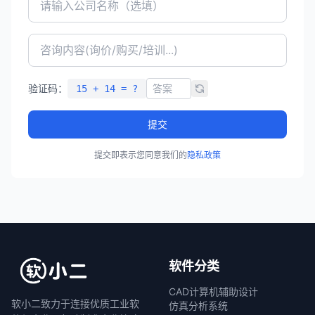
验证码：
15 + 14 = ?
提交
提交即表示您同意我们的
隐私政策
软件分类
CAD计算机辅助设计
软小二致力于连接优质工业软
仿真分析系统