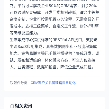
制。平台可以解决企业80%的CRM需求，剩余20%
可以通过配置完成。开发门槛相对较低，适合中等复
杂度定制，企业可按需配置业务流程，无需高昂的开
发成本。支持三级菜单、自定义工作流、BI分析引擎
等高级配置能力。
生态集成中心提供标准的RESTful API接口，支持与
主流SaaS应用集成，具备数据同步和业务流程集成
能力。销售易联合腾讯千帆鹊桥提供了集成开发、调
试、发布和运维的一体化解决方案，可全方位连接
人、业务流程、数据和设备，降低企业集成门槛。
软件分类：
CRM客户关系管理
销售自动化
相关资讯