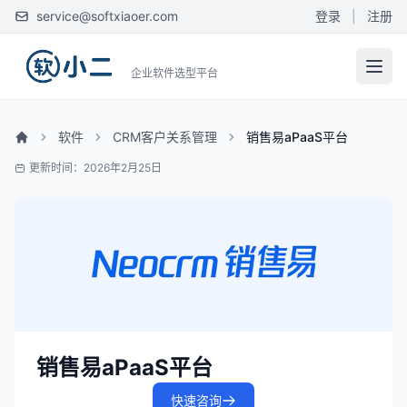
service@softxiaoer.com
登录
|
注册
企业软件选型平台
软件
CRM客户关系管理
销售易aPaaS平台
更新时间：2026年2月25日
销售易aPaaS平台
快速咨询