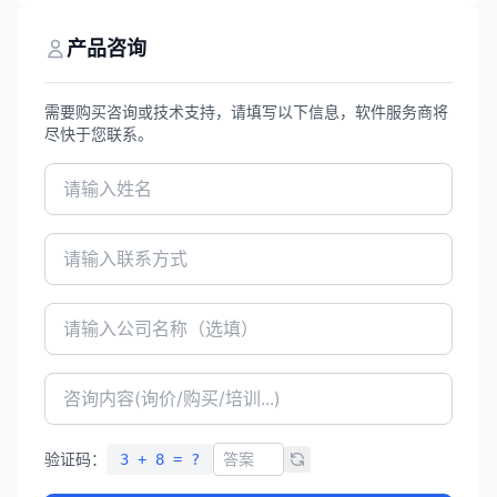
工具的软件。
产品咨询
需要购买咨询或技术支持，请填写以下信息，软件服务商将
尽快于您联系。
验证码：
3 + 8 = ?