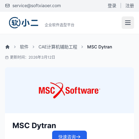
service@softxiaoer.com
登录
|
注册
企业软件选型平台
软件
CAE计算机辅助工程
MSC Dytran
更新时间：2026年3月12日
MSC Dytran
快速咨询