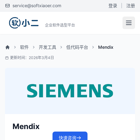
service@softxiaoer.com
登录
|
注册
企业软件选型平台
软件
开发工具
低代码平台
Mendix
更新时间：2026年3月4日
Mendix
快速咨询