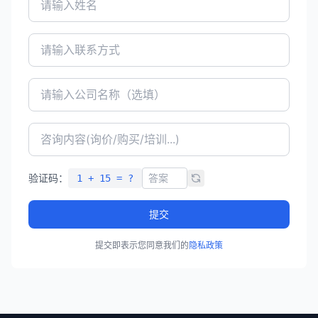
验证码：
1 + 15 = ?
提交
提交即表示您同意我们的
隐私政策