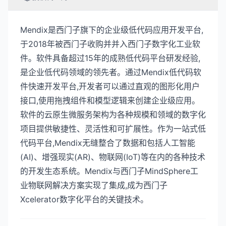
Mendix是西门子旗下的企业级低代码应用开发平台,
于2018年被西门子收购并并入西门子数字化工业软
件。软件具备超过15年的成熟低代码平台研发经验,
是企业低代码领域的领先者。通过Mendix低代码软
件快速开发平台,开发者可以通过直观的图形化用户
接口,使用拖拽组件和模型逻辑来创建企业级应用。
软件的云原生微服务架构为各种规模和领域的数字化
项目提供敏捷性、灵活性和可扩展性。作为一站式低
代码平台,Mendix无缝整合了数据和包括人工智能
(AI)、增强现实(AR)、物联网(IoT)等在内的各种技术
的开发生态系统。Mendix与西门子MindSphere工
业物联网解决方案实现了集成,成为西门子
Xcelerator数字化平台的关键技术。