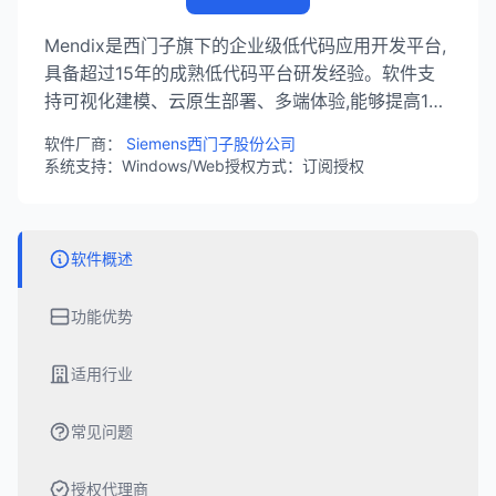
Mendix是西门子旗下的企业级低代码应用开发平台,
具备超过15年的成熟低代码平台研发经验。软件支
持可视化建模、云原生部署、多端体验,能够提高10
倍的应用构建速度,并减少70%的资源需求。
软件厂商：
Siemens西门子股份公司
系统支持：Windows/Web
授权方式：订阅授权
软件概述
功能优势
适用行业
常见问题
授权代理商