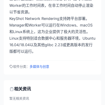
Worker的工作时间表，在非工作时间自动停止渲染
以节省资源。
KeyShot Network Rendering支持跨平台部署。
Manager和Worker可以运行在Windows、macOS
和Linux系统上，这为企业提供了极大的灵活性。
Linux支持特别适合数据中心和服务器环境，Ubuntu
16.04/18.04以及其他glibc 2.23或更高版本的发行
版都可以运行。
软件分类：
多媒体与创意
相关资讯
暂无相关资讯