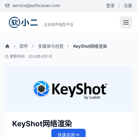
service@softxiaoer.com
登录
|
注册
企业软件选型平台
软件
多媒体与创意
KeyShot网络渲染
更新时间：2026年4月1日
KeyShot网络渲染
快速咨询