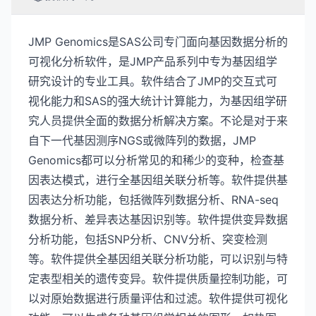
JMP Genomics是SAS公司专门面向基因数据分析的
可视化分析软件，是JMP产品系列中专为基因组学
研究设计的专业工具。软件结合了JMP的交互式可
视化能力和SAS的强大统计计算能力，为基因组学研
究人员提供全面的数据分析解决方案。不论是对于来
自下一代基因测序NGS或微阵列的数据，JMP
Genomics都可以分析常见的和稀少的变种，检查基
因表达模式，进行全基因组关联分析等。软件提供基
因表达分析功能，包括微阵列数据分析、RNA-seq
数据分析、差异表达基因识别等。软件提供变异数据
分析功能，包括SNP分析、CNV分析、突变检测
等。软件提供全基因组关联分析功能，可以识别与特
定表型相关的遗传变异。软件提供质量控制功能，可
以对原始数据进行质量评估和过滤。软件提供可视化