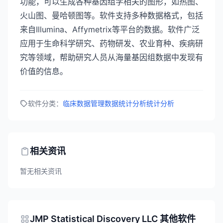
功能，可以生成各种基因组学相关的图形，如热图、
火山图、曼哈顿图等。软件支持多种数据格式，包括
来自Illumina、Affymetrix等平台的数据。软件广泛
应用于生命科学研究、药物研发、农业育种、疾病研
究等领域，帮助研究人员从海量基因组数据中发现有
价值的信息。
软件分类：
临床数据管理
数据统计分析
统计分析
相关资讯
暂无相关资讯
JMP Statistical Discovery LLC 其他软件