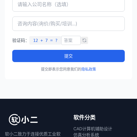
验证码：
12 + 7 = ?
提交
提交即表示您同意我们的
隐私政策
软件分类
CAD计算机辅助设计
软小二致力于连接优质工业软
仿真分析系统