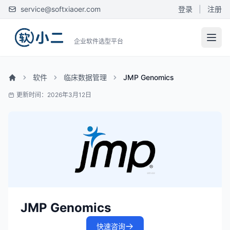
service@softxiaoer.com
登录
|
注册
企业软件选型平台
软件
临床数据管理
JMP Genomics
更新时间：2026年3月12日
JMP Genomics
快速咨询