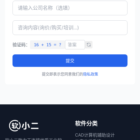
验证码：
16 + 15 = ?
提交
提交即表示您同意我们的
隐私政策
软件分类
CAD计算机辅助设计