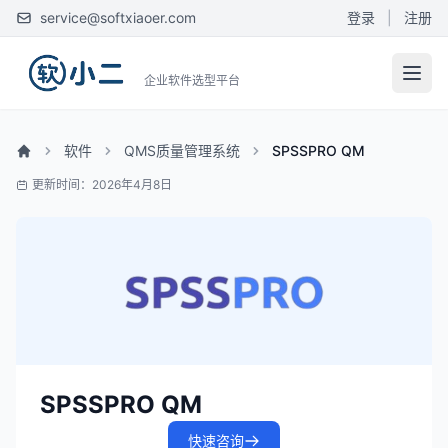
service@softxiaoer.com
登录
|
注册
企业软件选型平台
软件
QMS质量管理系统
SPSSPRO QM
更新时间：2026年4月8日
SPSSPRO QM
快速咨询