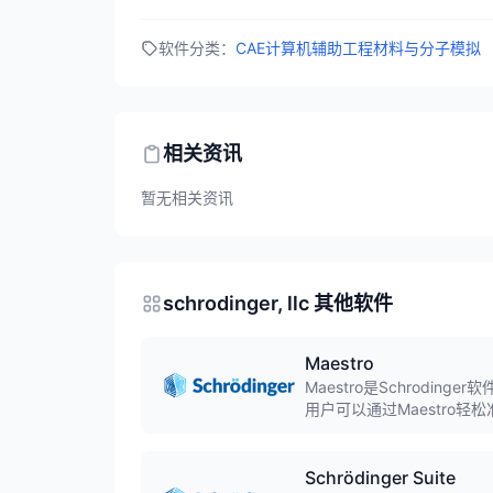
软件分类：
CAE计算机辅助工程
材料与分子模拟
相关资讯
暂无相关资讯
schrodinger, llc 其他软件
Maestro
Maestro是Schrod
用户可以通过Maestro轻
心平台。
Schrödinger Suite