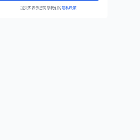
提交即表示您同意我们的
隐私政策