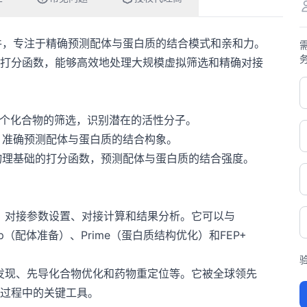
子对接软件，专注于精确预测配体与蛋白质的结合模式和亲和力。
打分函数，能够高效地处理大规模虚拟筛选和精确对接
万个化合物的筛选，识别潜在的活性分子。
，准确预测配体与蛋白质的结合构象。
和物理基础的打分函数，预测配体与蛋白质的结合强度。
。
备、对接参数设置、对接计算和结果分析。它可以与
prep（配体准备）、Prime（蛋白质结构优化）和FEP+
中发现、先导化合物优化和药物重定位等。它被全球领先
过程中的关键工具。