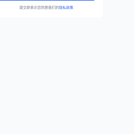
提交即表示您同意我们的
隐私政策