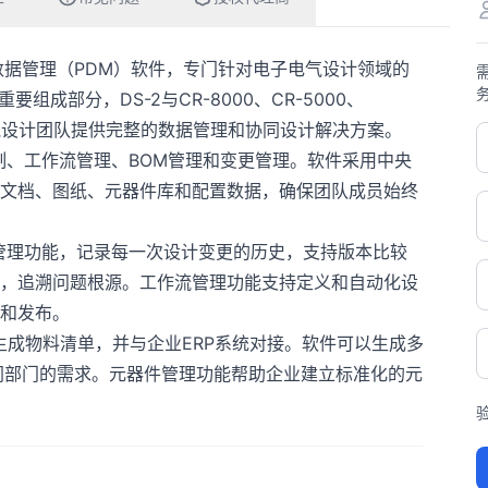
品数据管理（PDM）软件，专门针对电子电气设计领域的
组成部分，DS-2与CR-8000、CR-5000、
电子电气设计团队提供完整的数据管理和协同设计解决方案。
制、工作流管理、BOM管理和变更管理。软件采用中央
文档、图纸、元器件库和配置数据，确保团队成员始终
本管理功能，记录每一次设计变更的历史，支持版本比较
，追溯问题根源。工作流管理功能支持定义和自动化设
和发布。
动生成物料清单，并与企业ERP系统对接。软件可以生成多
同部门的需求。元器件管理功能帮助企业建立标准化的元