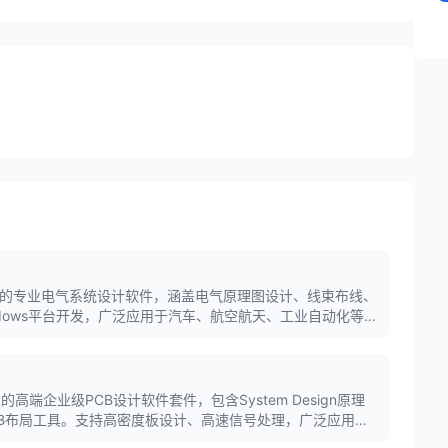
n公司推出的专业电气系统设计软件，涵盖电气原理图设计、线束布线、
dows平台开发，广泛应用于汽车、航空航天、工业自动化等
开发的高端企业级PCB设计软件套件，包含System Design原理
gn PCB布局工具。支持高密度板设计、高速信号处理，广泛应用于
。