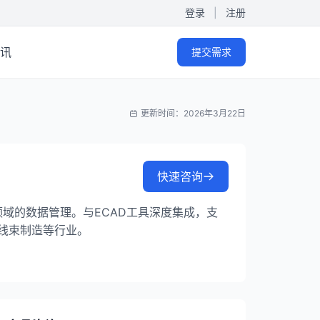
登录
|
注册
讯
提交需求
更新时间：2026年3月22日
快速咨询
计领域的数据管理。与ECAD工具深度集成，支
线束制造等行业。