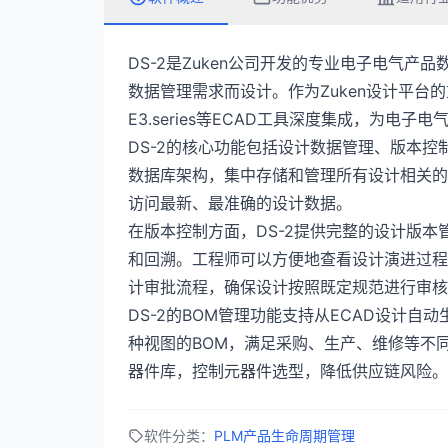
DS-2是Zuken公司开发的专业电子电气产
数据管理需求而设计。作为Zuken设计平台的重要
E3.series等ECAD工具深度集成，为
DS-2的核心功能包括设计数据管理、版本控
数据库架构，集中存储和管理所有设计相关的
访问最新、最准确的设计数据。
在版本控制方面，DS-2提供完整的设计版
和回溯。工程师可以方便地查看设计演进过程
计审批流程，确保设计按照既定规范进行审核
DS-2的BOM管理功能支持从ECAD设计自
种视图的BOM，满足采购、生产、维修等不
器件库，控制元器件选型，降低供应链风险。
软件分类：
PLM产品生命周期管理