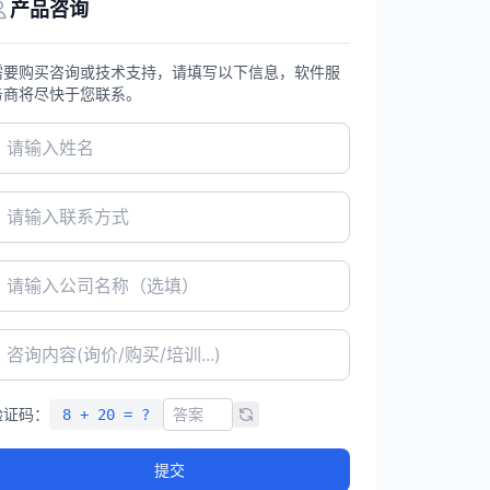
产品咨询
需要购买咨询或技术支持，请填写以下信息，软件服
务商将尽快于您联系。
验证码：
8 + 20 = ?
提交