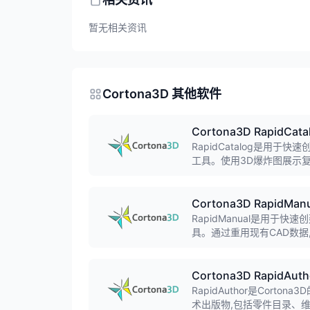
暂无相关资讯
Cortona3D 其他软件
Cortona3D RapidCata
RapidCatalog是用
工具。使用3D爆炸图展示
Cortona3D RapidMan
RapidManual是用于
具。通过重用现有CAD数据
Cortona3D RapidAuth
RapidAuthor是Cor
术出版物,包括零件目录、