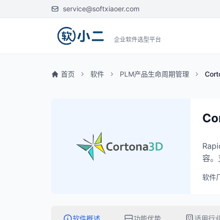
service@softxiaoer.com
企业软件选型平台
首页
软件
PLM产品生命周期管理
Cort
Co
Ra
容。
软件
软件概述
功能优势
适用行