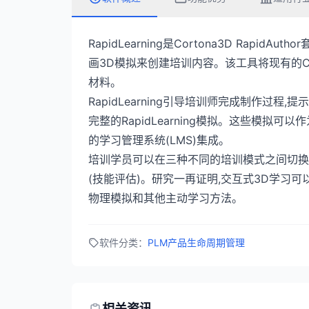
RapidLearning是Cortona3D Rap
画3D模拟来创建培训内容。该工具将现有的
材料。
RapidLearning引导培训师完成制作过
完整的RapidLearning模拟。这些模拟
的学习管理系统(LMS)集成。
培训学员可以在三种不同的培训模式之间切换:
(技能评估)。研究一再证明,交互式3D学习
物理模拟和其他主动学习方法。
软件分类：
PLM产品生命周期管理
相关资讯