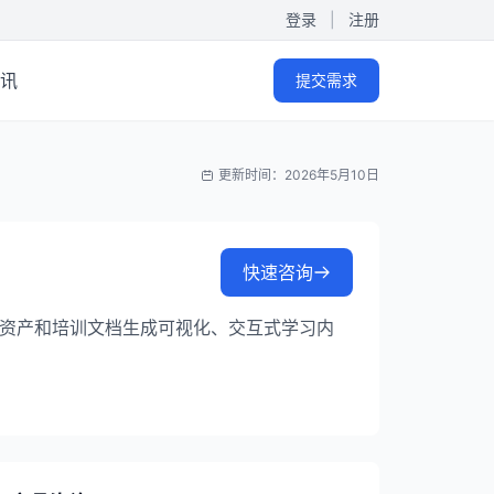
登录
|
注册
讯
提交需求
更新时间：2026年5月10日
快速咨询
CAD资产和培训文档生成可视化、交互式学习内