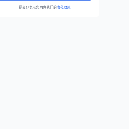
提交即表示您同意我们的
隐私政策