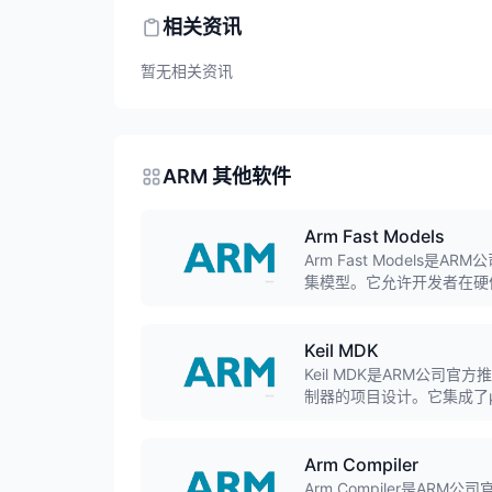
相关资讯
暂无相关资讯
ARM 其他软件
Arm Fast Models
Arm Fast Models
集模型。它允许开发者在硬
应用程序调试，是嵌入式系
Keil MDK
Keil MDK是ARM公司官
制器的项目设计。它集成了μVi
RTOS实时操作系统，提
流工具之一。
Arm Compiler
Arm Compiler是AR