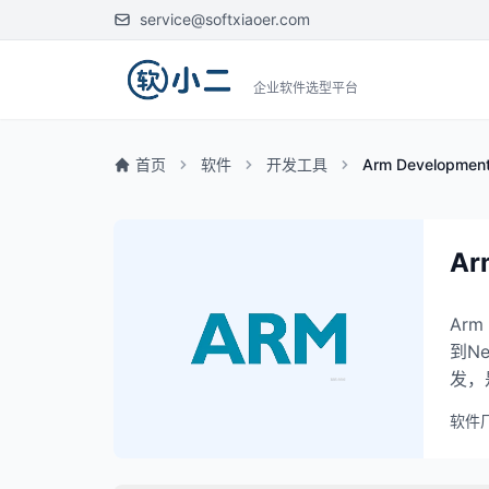
service@softxiaoer.com
企业软件选型平台
首页
软件
开发工具
Arm Development
Ar
Ar
到N
发，
软件