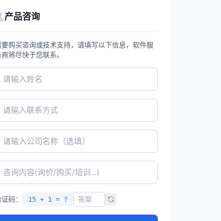
产品咨询
需要购买咨询或技术支持，请填写以下信息，软件服
务商将尽快于您联系。
验证码：
15 + 1 = ?