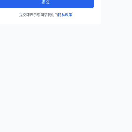
提交
提交即表示您同意我们的
隐私政策