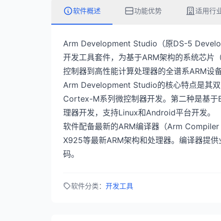
软件概述
功能优势
适用行
Arm Development Studio（原DS-5 
开发工具套件，为基于ARM架构的系统芯片
控制器到高性能计算处理器的全谱系ARM设
Arm Development Studio的核心特点是
Cortex-M系列微控制器开发。第二种是基于Ecli
理器开发，支持Linux和Android平台开发。
软件配备最新的ARM编译器（Arm Compiler fo
X925等最新ARM架构和处理器。编译器提
码。
软件分类：
开发工具