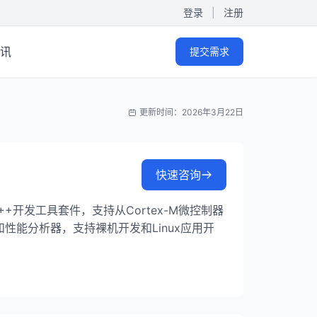
登录
|
注册
讯
提交需求
更新时间：2026年3月22日
快速咨询
C/C++开发工具套件，支持从Cortex-M微控制器
和性能分析器，支持裸机开发和Linux应用开