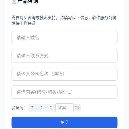
产品咨询
需要购买咨询或技术支持，请填写以下信息，软件服务商将
尽快于您联系。
验证码：
2 + 2 = ?
提交