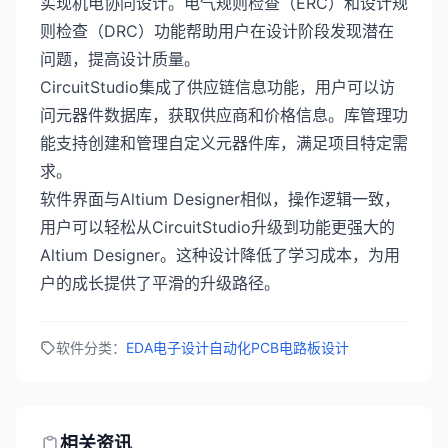
实现机电协同设计。电气规则检查（ERC）和设计规
则检查（DRC）功能帮助用户在设计阶段发现潜在
问题，提高设计质量。
CircuitStudio集成了供应链信息功能，用户可以访
问元器件数据库，获取供应商和价格信息。库管理功
能支持创建和管理自定义元器件库，满足项目特定需
求。
软件界面与Altium Designer相似，操作逻辑一致，
用户可以轻松从CircuitStudio升级到功能更强大的
Altium Designer。这种设计降低了学习成本，为用
户的成长提供了平滑的升级路径。
软件分类：
EDA电子设计自动化
PCB电路板设计
相关资讯