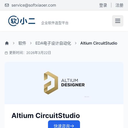
service@softxiaoer.com
登录
|
注册
企业软件选型平台
软件
EDA电子设计自动化
Altium CircuitStudio
更新时间：2026年3月22日
Altium CircuitStudio
快速咨询