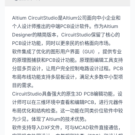
Altium CircuitStudio是Altium公司面向中小企业和
个人设计师推出的中端PCB设计软件。作为Altium
Designer的精简版本，CircuitStudio保留了核心的
PCB设计功能，同时以更亲民的价格面向市场。
软件集成了优化的图形用户界面（GUI），提供专业
的原理图捕获和PCB设计功能。原理图编辑工具支持
分层多页设计，让用户完全控制电路设计过程。PCB
布局布线功能支持多层板设计，满足大多数中小型项
目的需求。
CircuitStudio具备强大的原生3D PCB编辑功能，设
计师可以在三维环境中查看和编辑PCB，进行元器件
布局优化和结构检查。这一功能在同类价位软件中较
为少见，体现了Altium的技术优势。
软件支持导入DXF文件，可与MCAD软件直接通信，