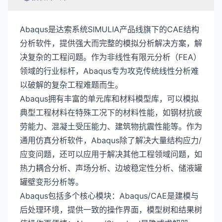
Abaqus是达索系统SIMULIA产品线旗下的CAE结构
分析软件，提供强大而完整的模拟分析解决方案，解
决复杂的工程问题。作为非线性有限元分析（FEA）
领域的行业标杆，Abaqus专为攻克传统线性分析难
以破解的复杂工程难题而生。
Abaqus拥有丰富的单元库和材料模型库，可以模拟
典型工程材料在特殊工况下的材料性能，如钢材抗疲
劳能力、混凝土受压能力、建筑物抗震性能等。作为
通用仿真分析软件，Abaqus除了解决大量结构应力/
应变问题，还可以应用于解决其他工程领域问题，如
热力耦合分析、声场分析、边坡稳定性分析、储液罐
罐壁变形分析等。
Abaqus包括多个核心模块：Abaqus/CAE是建模与
后处理环境，提供一致的操作界面，模型树和结果树