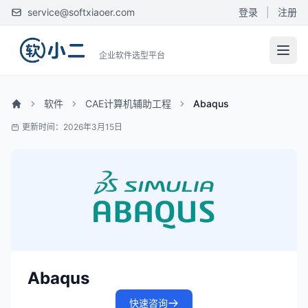
service@softxiaoer.com
登录
|
注册
企业软件选型平台
软件
CAE计算机辅助工程
Abaqus
更新时间：2026年3月15日
Abaqus
快速咨询