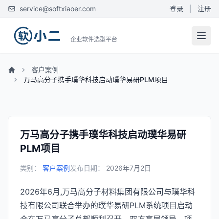
service@softxiaoer.com
登录
|
注册
企业软件选型平台
客户案例
万马高分子携手璞华科技启动璞华易研PLM项目
万马高分子携手璞华科技启动璞华易研
PLM项目
类别：
客户案例
发布日期：
2026年7月2日
2026年6月,万马高分子材料集团有限公司与璞华科
技有限公司联合举办的璞华易研PLM系统项目启动