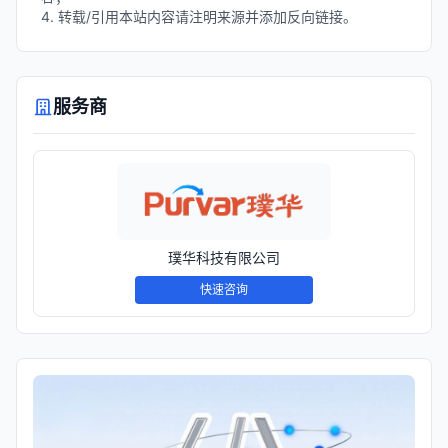
4. 转载/引用本站内容请注明来源并添加反向链接。
服务商
璞华科技有限公司
快速咨询