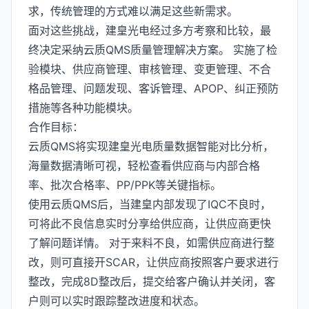
求，传统管理的方式难以满足这些新需求。
面对这些挑战，建皇光电经过多方考察和比较，最
终决定采纳云质QMS质量管理解决方案。 实施了检
验模块、供应商管理、审核管理、变更管理、不合
格品管理、问题发现、客诉管理、APOP、纠正预防
措施等各种功能模块。
合作目标：
云质QMS将实现建皇光电质量数据智能对比分析，
海量数据清晰可视，轻松查看供应商与内部合格
率、批次合格率、PP/PPK等关键指标。
使用云质QMS后，当建皇内部发现了IQC不良时，
可将此不良信息实时分享给供应商，让供应商更快
了解问题详情。 对于来料不良，如需供应商进行整
改，则可直接开SCAR，让供应商按照客户要求进行
整改，完成8D整改后，提交给客户确认并关闭，客
户则可以实时跟踪整改进度和状态。