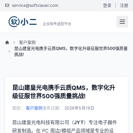
service@softxiaoer.com
登录
|
注册
企业软件选型平台
客户案例
昆山建皇光电携手云质QMS，数字化升级征服世界500强质量
挑战!
昆山建皇光电携手云质QMS，数字化升
级征服世界500强质量挑战!
类别：
客户案例
发布日期：
2026年5月19日
昆山建皇光电科技有限公司（
JYT
）专注电子器件
研发制造。在 PC 周边/模组产品领域是专业的设