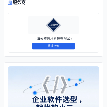
服务商
上海云质信息科技有限公司
快速咨询