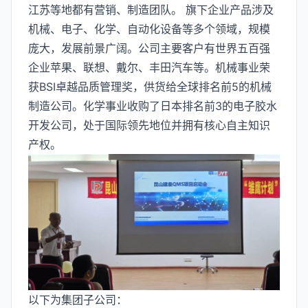
江苏等地都有营销、制造团队。 旗下企业产品涉及
机械、电子、化学、自动化设备等多个领域，规模
庞大，发展前景广阔。公司主要客户有世界五百强
企业苹果、联想、戴尔、丰田汽车等。机械事业荣
获BSI卓越品质管理奖，供货给全球排名前5的机械
制造公司。化学事业收购了日本排名前3的电子胶水
开发公司，处于国际领先地位并拥有核心自主知识
产权。
以下为集团子公司：