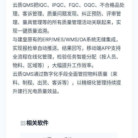
云质QMS把IQC、IPQC、FQC、OQC、不合格品处
理、客诉管理、质量问题发现、纠正预防、评审管
理、量具管理等的所有质量管理活动关联起来，实
现一键质量追溯。
与建皇原有的ERP/MES/WMS/OA系统无缝集成，
实现报检单自动推送、结果回写，移动端APP支持
全流程在线化管理，检验任务智能分配（按人员、
物料、区域等），大幅提升工作效率。
云质QMS通过数字化手段全面管控物料质量（来
料、制程、出货、客诉等），以精细化管理持续提
升建行光电质量效益。
相关软件