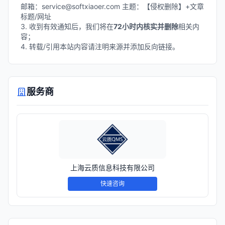
邮箱：service@softxiaoer.com 主题：【侵权删除】+文章
标题/网址
3. 收到有效通知后，我们将在
72小时内核实并删除
相关内
容；
4. 转载/引用本站内容请注明来源并添加反向链接。
服务商
上海云质信息科技有限公司
快速咨询