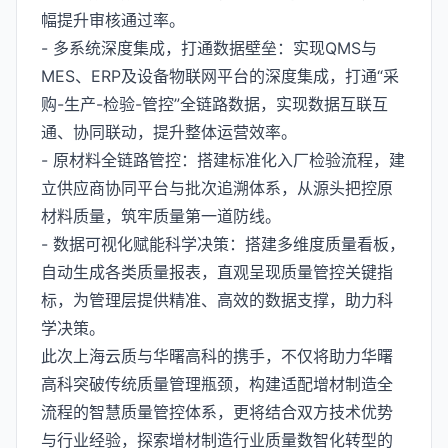
幅提升审核通过率。
- 多系统深度集成，打通数据壁垒：实现QMS与
MES、ERP及设备物联网平台的深度集成，打通“采
购-生产-检验-管控”全链路数据，实现数据互联互
通、协同联动，提升整体运营效率。
- 原材料全链路管控：搭建标准化入厂检验流程，建
立供应商协同平台与批次追溯体系，从源头把控原
材料质量，筑牢质量第一道防线。
- 数据可视化赋能科学决策：搭建多维度质量看板，
自动生成各类质量报表，直观呈现质量管控关键指
标，为管理层提供精准、高效的数据支撑，助力科
学决策。
此次上海云质与华曙高科的携手，不仅将助力华曙
高科突破传统质量管理瓶颈，构建适配增材制造全
流程的智慧质量管控体系，更将结合双方技术优势
与行业经验，探索增材制造行业质量数智化转型的