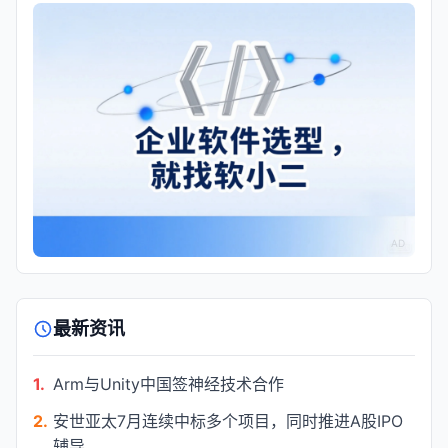
AD
最新资讯
1.
Arm与Unity中国签神经技术合作
2.
安世亚太7月连续中标多个项目，同时推进A股IPO
辅导