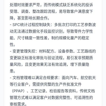
处理时效要求严苛，而传统模式缺乏系统化的投诉
受理、调查、整改跟踪流程，易导致客户满意度下
降，甚至影响长期合作。
- SPC统计过程控制缺失：多批次打印的工艺参数波
动无法通过数据化手段监控识别，导致零件力学性
能、尺寸精度一致性差，制约规模化量产的稳定
性。
- 变更管理失控：材料配方、设备参数、工艺路线的
变更缺乏标准化审批与验证流程，易引发非预期质
量风险，且变更效果无法有效追溯，埋下质量隐
患。
- 文档管理难以满足合规要求：面向汽车、航空航天
等行业客户，需提供完整的生产件批准文件
（PPAP）、工艺记录、检验报告等资料，传统文档
管理方式难以满足客户对数据完整性、可追溯性的
审核需求。