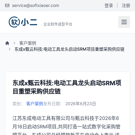
service@softxiaoer.com
登录
|
注册
企业软件选型平台
客户案例
东成x甄云科技:电动工具龙头启动SRM项目重塑采购供应链
东成x甄云科技:电动工具龙头启动SRM项
目重塑采购供应链
类别：
客户案例
发布日期：
2026年6月23日
江苏东成电动工具有限公司与甄云科技于2026年6
月18日启动SRM项目,共同打造一站式数字化采购管