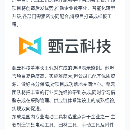
理平台。东成公司总经理施新平在启动会上表示,该
项目将创造后发优势,推动企业数字化、智能化转型
升级,各部门需紧密协同配合,将项目打造成样板工
程。
甄云科技董事长王佩对东成的选择表示感谢。他坦
言项目复杂度高、实施难度大,但公司已配齐优质资
源、做好充分保障,对项目成功落地充满信心。甄云
团队将把丰富的行业实施经验带到东成,同时学习借
鉴东成在采购管理、供应链体系建设上的成熟经验,
实现双向促进。
东成是国内专业电动工具制造重点骨干企业之一,主
要制造销售电动工具、园林工具、手动工具及附件