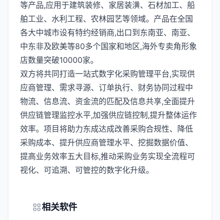
等产品,应用于建筑装修、家居装潢、石材加工、船
舶工业、水利工程、农林园艺等领域。产品在全国
各大中城市设有特约经销商,出口到东南亚、南亚、
中东非及欧美等80多个国家和地区,海外专卖角形象
店数量突破10000家。
双方将共同打造一站式数字化采购管理平台,实现供
应商管理、需求寻源、订单执行、财务协同过程中
物流、信息流、资金流的匹配及信息共享,全面提升
供应链管理监控水平,加强供应链控制,提升整体运作
效率。项目将助力东成达成改善采购合规性、降低
采购成本、提升供应商管理水平、挖掘数据价值、
提高业务效率五大目标,推动采购业务实现全流程可
视化、可追溯、可管控的数字化升级。
相关软件