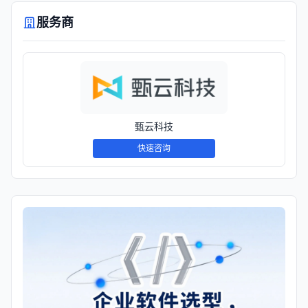
服务商
甄云科技
快速咨询