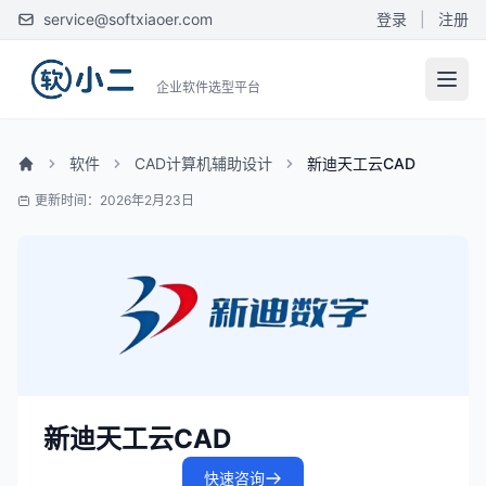
service@softxiaoer.com
登录
|
注册
企业软件选型平台
软件
CAD计算机辅助设计
新迪天工云CAD
更新时间：2026年2月23日
新迪天工云CAD
快速咨询