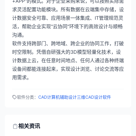
+APP"的模式。对于企业采购来说，可以按照实际需
求灵活配置功能模块。所有数据在云端集中存储，设
计数据安全可靠、应用场景一体集成、IT管理规范灵
活，帮助企业实现"云协同"环境下的高效设计与顺畅
沟通。
软件支持跨部门、跨地域、跨企业的协同工作，打破
时空限制。凭借自研强大的3D模型轻量化技术，设
计数据上云，在任意时间地点、任何人通过各种终端
设备间都能连接起来，实现设计浏览、讨论交流等应
用需求。
软件分类：
CAD计算机辅助设计
三维CAD设计软件
相关资讯