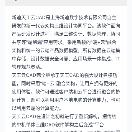
新迪天工云CAD是上海新迪数字技术有限公司自主
研发的新一代云架构三维设计协同平台。该软件面向
产品研发设计过程，满足三维设计、数据管理、协同
共享等"端到端"应用需求。采用新颖的"端+云"融合
架构和统一的云端产品数据模型，所有数据在云端集
中存储，设计数据安全可靠、应用场景一体集成、IT
管理规范灵活。
天工云CAD完全继承了天工CAD的强大设计建模功
能，同时采用"端+云"融合架构，让用户拥有更好的
使用体验。软件可通过客户端和云平台进行融合的协
同计算，既可以利用用户本地电脑的计算能力，也可
以利用云端的计算能力。
天工云CAD在设计之初就进行了重新解构，把传统
的单机单体三维CAD软件解构之后变成"平台